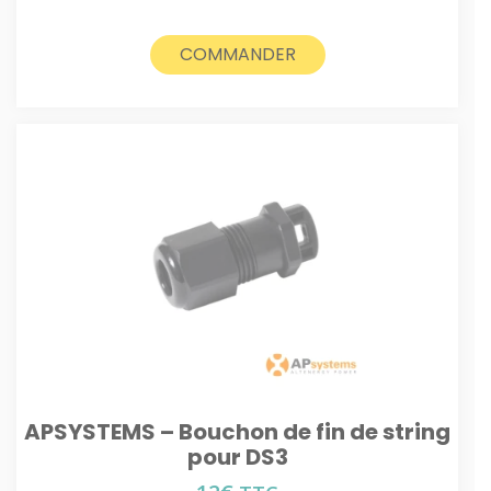
COMMANDER
APSYSTEMS – Bouchon de fin de string
pour DS3