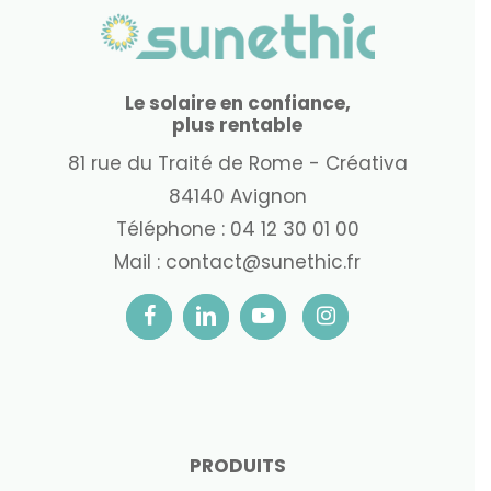
Le solaire en confiance,
plus rentable
81 rue du Traité de Rome - Créativa
84140 Avignon
Téléphone :
04 12 30 01 00
Mail :
contact@sunethic.fr
PRODUITS