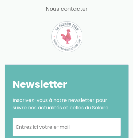
Nous contacter
Newsletter
Inscrivez-vous à notre newsletter pour
suivre nos actualités et celles du Solaire.