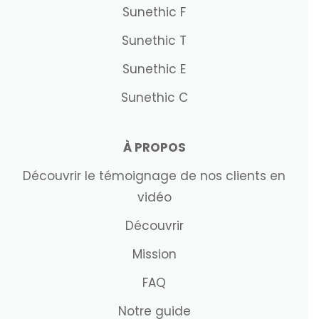
Sunethic F
Sunethic T
Sunethic E
Sunethic C
À PROPOS
Découvrir le témoignage de nos clients en
vidéo
Découvrir
Mission
FAQ
Notre guide