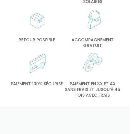
SOLAIRES
RETOUR POSSIBLE
ACCOMPAGNEMENT
GRATUIT
PAIEMENT 100% SÉCURISÉ
PAIEMENT EN 3X ET 4X
SANS FRAIS ET JUSQU'À 46
FOIS AVEC FRAIS