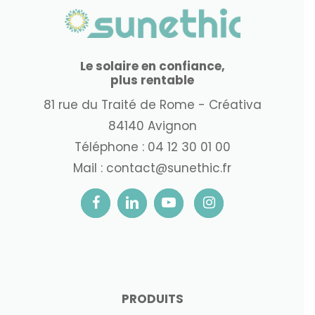
Le solaire en confiance,
plus rentable
81 rue du Traité de Rome - Créativa
84140 Avignon
Téléphone :
04 12 30 01 00
Mail :
contact@sunethic.fr
PRODUITS