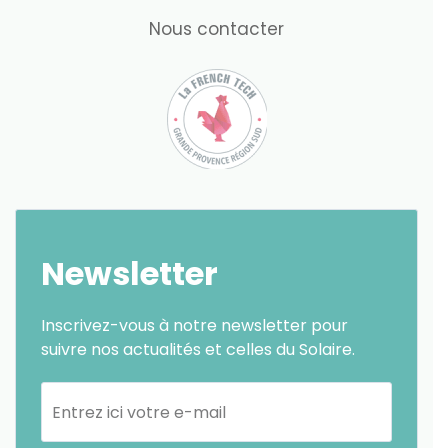
Nous contacter
Newsletter
Inscrivez-vous à notre newsletter pour
suivre nos actualités et celles du Solaire.