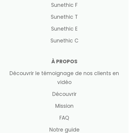
Sunethic F
Sunethic T
Sunethic E
Sunethic C
À PROPOS
Découvrir le témoignage de nos clients en
vidéo
Découvrir
Mission
FAQ
Notre guide