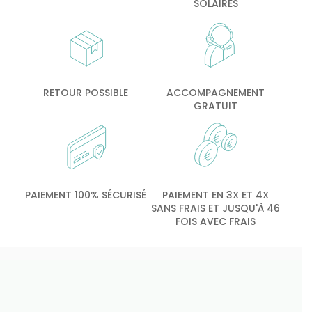
SOLAIRES
RETOUR POSSIBLE
ACCOMPAGNEMENT
GRATUIT
PAIEMENT 100% SÉCURISÉ
PAIEMENT EN 3X ET 4X
SANS FRAIS ET JUSQU'À 46
FOIS AVEC FRAIS