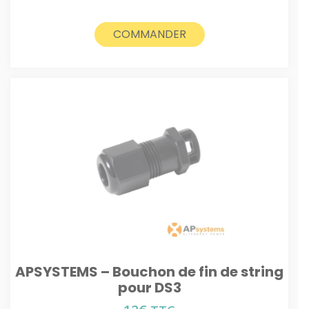
COMMANDER
APSYSTEMS – Bouchon de fin de string
pour DS3