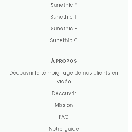
Sunethic F
Sunethic T
Sunethic E
Sunethic C
À PROPOS
Découvrir le témoignage de nos clients en
vidéo
Découvrir
Mission
FAQ
Notre guide