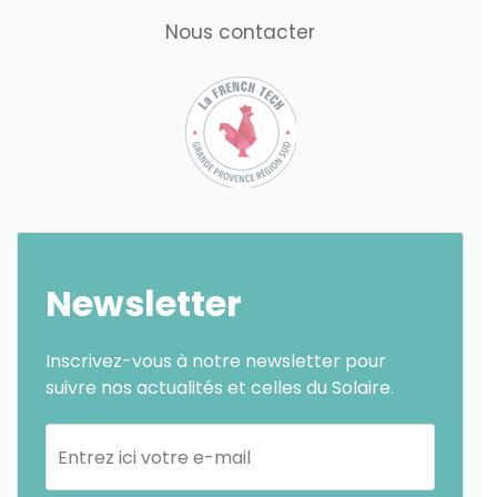
Nous contacter
Newsletter
Inscrivez-vous à notre newsletter pour
suivre nos actualités et celles du Solaire.