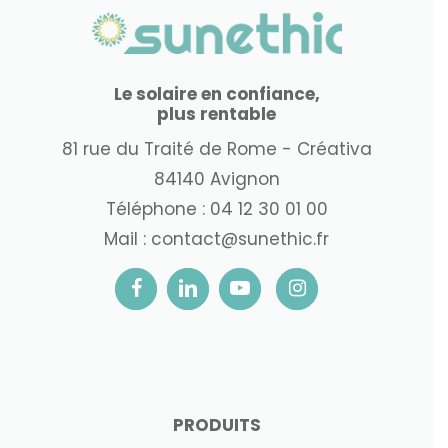
Le solaire en confiance,
plus rentable
81 rue du Traité de Rome - Créativa
84140 Avignon
Téléphone :
04 12 30 01 00
Mail :
contact@sunethic.fr
PRODUITS