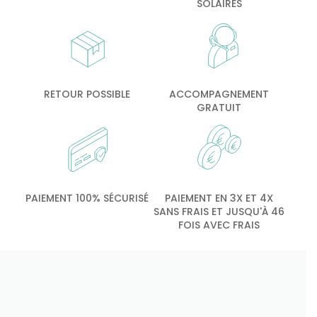
SOLAIRES
RETOUR POSSIBLE
ACCOMPAGNEMENT
GRATUIT
PAIEMENT 100% SÉCURISÉ
PAIEMENT EN 3X ET 4X
SANS FRAIS ET JUSQU'À 46
FOIS AVEC FRAIS