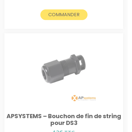
COMMANDER
APSYSTEMS – Bouchon de fin de string
pour DS3