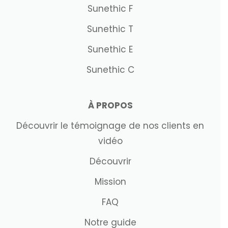
Sunethic F
Sunethic T
Sunethic E
Sunethic C
À PROPOS
Découvrir le témoignage de nos clients en
vidéo
Découvrir
Mission
FAQ
Notre guide