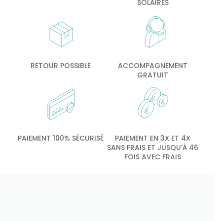
SOLAIRES
RETOUR POSSIBLE
ACCOMPAGNEMENT
GRATUIT
PAIEMENT 100% SÉCURISÉ
PAIEMENT EN 3X ET 4X
SANS FRAIS ET JUSQU'À 46
FOIS AVEC FRAIS