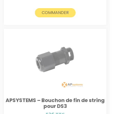
COMMANDER
APSYSTEMS – Bouchon de fin de string
pour DS3