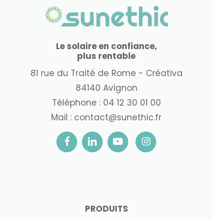
Le solaire en confiance,
plus rentable
81 rue du Traité de Rome - Créativa
84140 Avignon
Téléphone :
04 12 30 01 00
Mail :
contact@sunethic.fr
PRODUITS