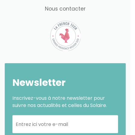
Nous contacter
Newsletter
Inscrivez-vous à notre newsletter pour
suivre nos actualités et celles du Solaire.