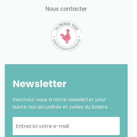
Nous contacter
Newsletter
Inscrivez-vous à notre newsletter pour
suivre nos actualités et celles du Solaire.