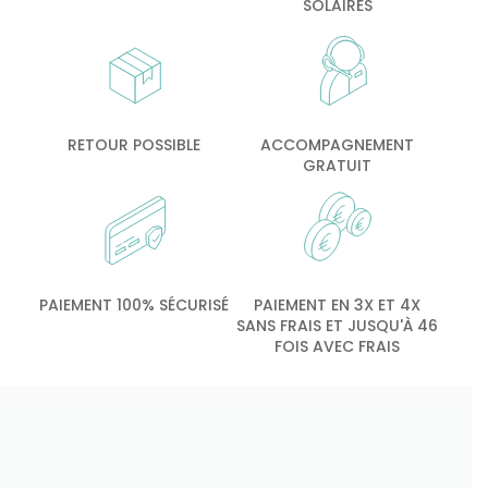
SOLAIRES
RETOUR POSSIBLE
ACCOMPAGNEMENT
GRATUIT
PAIEMENT 100% SÉCURISÉ
PAIEMENT EN 3X ET 4X
SANS FRAIS ET JUSQU'À 46
FOIS AVEC FRAIS