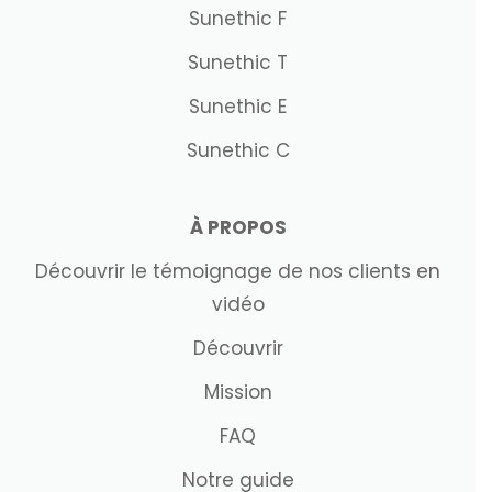
Sunethic F
Sunethic T
Sunethic E
Sunethic C
À PROPOS
Découvrir le témoignage de nos clients en
vidéo
Découvrir
Mission
FAQ
Notre guide