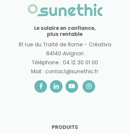
Le solaire en confiance,
plus rentable
81 rue du Traité de Rome - Créativa
84140 Avignon
Téléphone :
04 12 30 01 00
Mail :
contact@sunethic.fr
PRODUITS