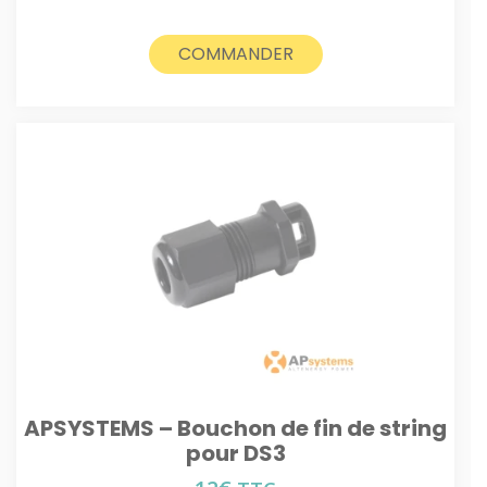
COMMANDER
APSYSTEMS – Bouchon de fin de string
pour DS3