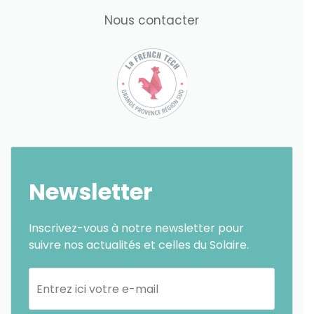
Nous contacter
Newsletter
Inscrivez-vous à notre newsletter pour
suivre nos actualités et celles du Solaire.