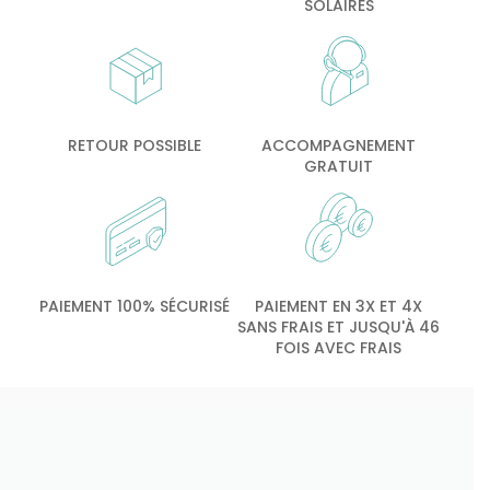
SOLAIRES
RETOUR POSSIBLE
ACCOMPAGNEMENT
GRATUIT
PAIEMENT 100% SÉCURISÉ
PAIEMENT EN 3X ET 4X
SANS FRAIS ET JUSQU'À 46
FOIS AVEC FRAIS