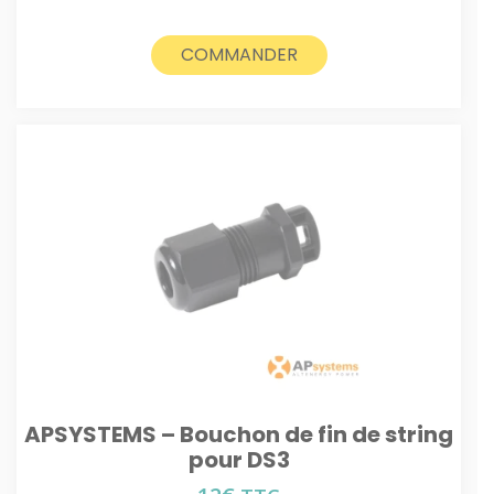
COMMANDER
APSYSTEMS – Bouchon de fin de string
pour DS3