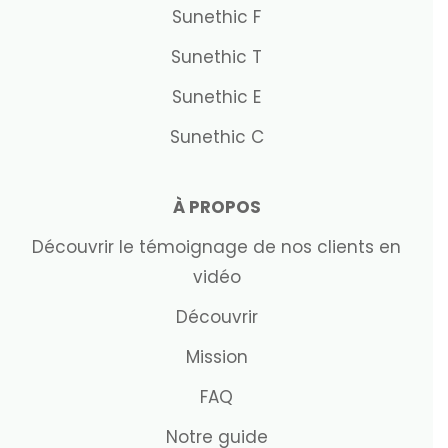
Sunethic F
Sunethic T
Sunethic E
Sunethic C
À PROPOS
Découvrir le témoignage de nos clients en
vidéo
Découvrir
Mission
FAQ
Notre guide