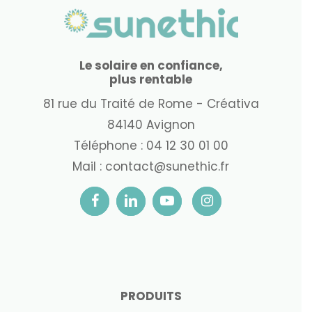
Le solaire en confiance,
plus rentable
81 rue du Traité de Rome - Créativa
84140 Avignon
Téléphone :
04 12 30 01 00
Mail :
contact@sunethic.fr
PRODUITS