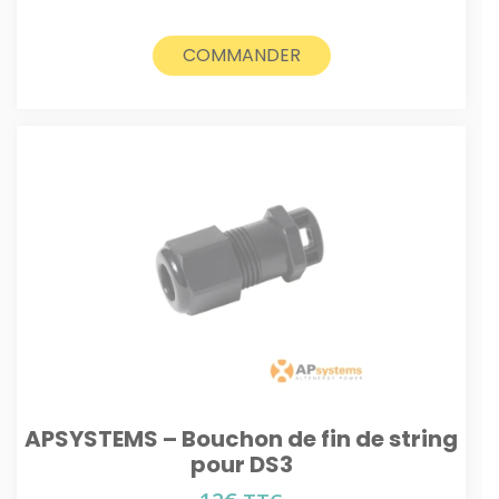
COMMANDER
APSYSTEMS – Bouchon de fin de string
pour DS3