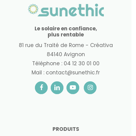
Le solaire en confiance,
plus rentable
81 rue du Traité de Rome - Créativa
84140 Avignon
Téléphone :
04 12 30 01 00
Mail :
contact@sunethic.fr
PRODUITS