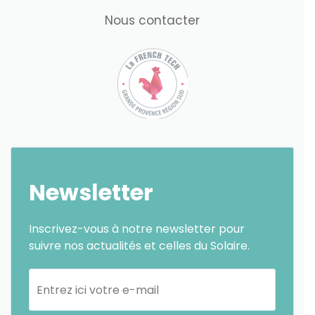
Nous contacter
Newsletter
Inscrivez-vous à notre newsletter pour
suivre nos actualités et celles du Solaire.