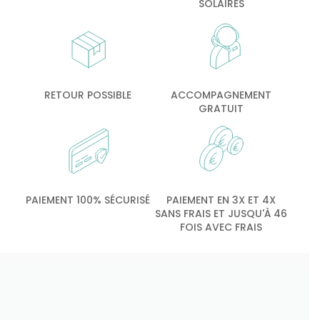
SOLAIRES
RETOUR POSSIBLE
ACCOMPAGNEMENT
GRATUIT
PAIEMENT 100% SÉCURISÉ
PAIEMENT EN 3X ET 4X
SANS FRAIS ET JUSQU'À 46
FOIS AVEC FRAIS