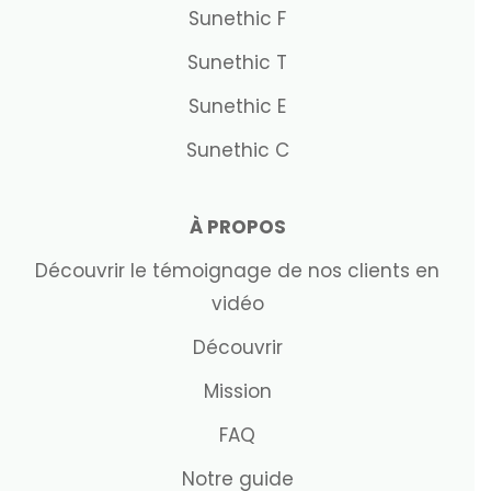
Sunethic F
Sunethic T
Sunethic E
Sunethic C
À PROPOS
Découvrir le témoignage de nos clients en
vidéo
Découvrir
Mission
FAQ
Notre guide