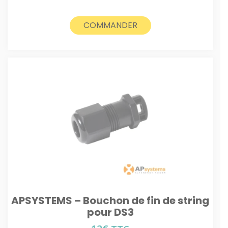
COMMANDER
APSYSTEMS – Bouchon de fin de string
pour DS3