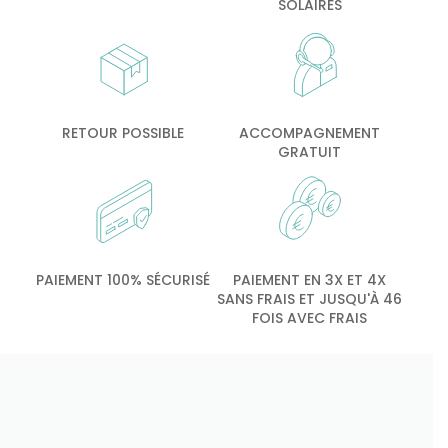
SOLAIRES
RETOUR POSSIBLE
ACCOMPAGNEMENT
GRATUIT
PAIEMENT 100% SÉCURISÉ
PAIEMENT EN 3X ET 4X
SANS FRAIS ET JUSQU'À 46
FOIS AVEC FRAIS