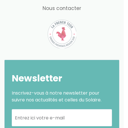
Nous contacter
Newsletter
Inscrivez-vous à notre newsletter pour
suivre nos actualités et celles du Solaire.