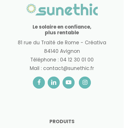
Le solaire en confiance,
plus rentable
81 rue du Traité de Rome - Créativa
84140 Avignon
Téléphone :
04 12 30 01 00
Mail :
contact@sunethic.fr
PRODUITS