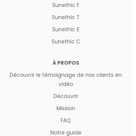
Sunethic F
Sunethic T
Sunethic E
Sunethic C
À PROPOS
Découvrir le témoignage de nos clients en
vidéo
Découvrir
Mission
FAQ
Notre guide