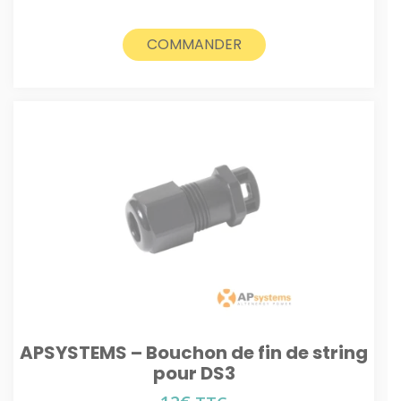
COMMANDER
APSYSTEMS – Bouchon de fin de string
pour DS3