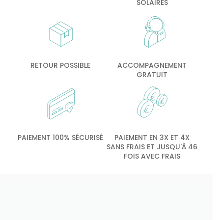
SOLAIRES
RETOUR POSSIBLE
ACCOMPAGNEMENT
GRATUIT
PAIEMENT 100% SÉCURISÉ
PAIEMENT EN 3X ET 4X
SANS FRAIS ET JUSQU'À 46
FOIS AVEC FRAIS