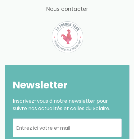
Nous contacter
Newsletter
Inscrivez-vous à notre newsletter pour
suivre nos actualités et celles du Solaire.