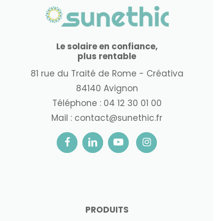
Le solaire en confiance,
plus rentable
81 rue du Traité de Rome - Créativa
84140 Avignon
Téléphone :
04 12 30 01 00
Mail :
contact@sunethic.fr
PRODUITS