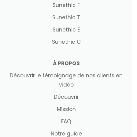
Sunethic F
Sunethic T
Sunethic E
Sunethic C
À PROPOS
Découvrir le témoignage de nos clients en
vidéo
Découvrir
Mission
FAQ
Notre guide