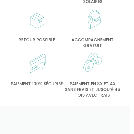
SOLAIRES
RETOUR POSSIBLE
ACCOMPAGNEMENT
GRATUIT
PAIEMENT 100% SÉCURISÉ
PAIEMENT EN 3X ET 4X
SANS FRAIS ET JUSQU'À 46
FOIS AVEC FRAIS