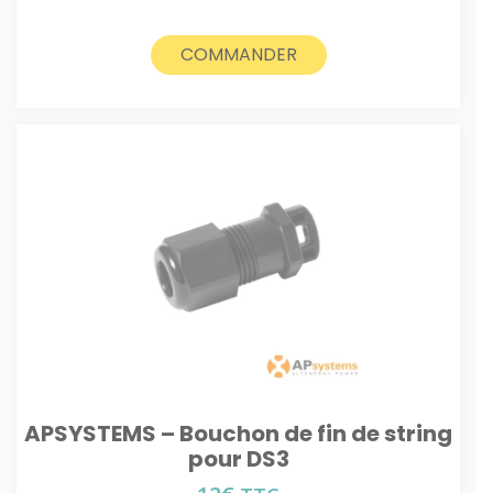
COMMANDER
APSYSTEMS – Bouchon de fin de string
pour DS3