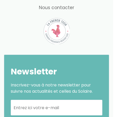
Nous contacter
Newsletter
Inscrivez-vous à notre newsletter pour
suivre nos actualités et celles du Solaire.