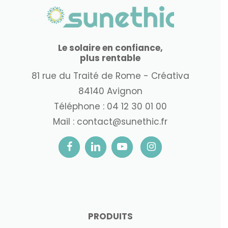
Le solaire en confiance,
plus rentable
81 rue du Traité de Rome - Créativa
84140 Avignon
Téléphone :
04 12 30 01 00
Mail :
contact@sunethic.fr
PRODUITS