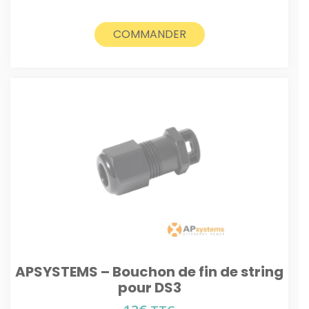
COMMANDER
APSYSTEMS – Bouchon de fin de string
pour DS3