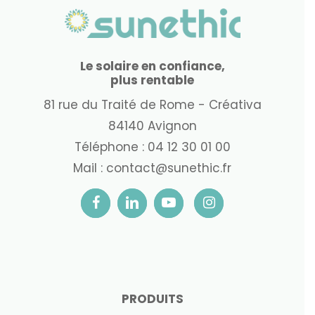
Le solaire en confiance,
plus rentable
81 rue du Traité de Rome - Créativa
84140 Avignon
Téléphone :
04 12 30 01 00
Mail :
contact@sunethic.fr
PRODUITS