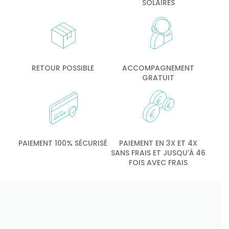
SOLAIRES
RETOUR POSSIBLE
ACCOMPAGNEMENT
GRATUIT
PAIEMENT 100% SÉCURISÉ
PAIEMENT EN 3X ET 4X
SANS FRAIS ET JUSQU'À 46
FOIS AVEC FRAIS