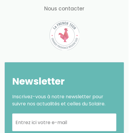
Nous contacter
Newsletter
Inscrivez-vous à notre newsletter pour
suivre nos actualités et celles du Solaire.