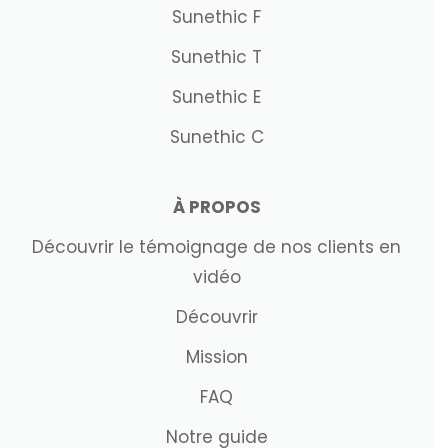
Sunethic F
Sunethic T
Sunethic E
Sunethic C
À PROPOS
Découvrir le témoignage de nos clients en
vidéo
Découvrir
Mission
FAQ
Notre guide