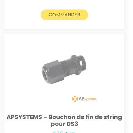
COMMANDER
APSYSTEMS – Bouchon de fin de string
pour DS3