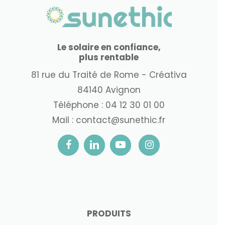
Le solaire en confiance,
plus rentable
81 rue du Traité de Rome - Créativa
84140 Avignon
Téléphone :
04 12 30 01 00
Mail :
contact@sunethic.fr
PRODUITS