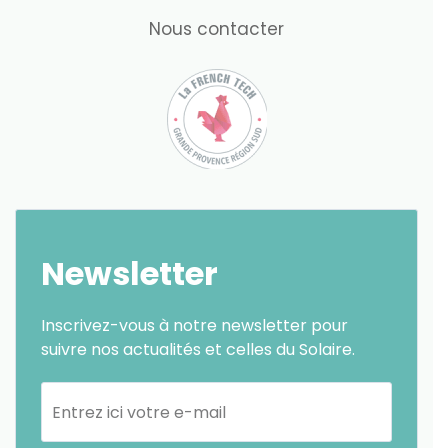
Nous contacter
Newsletter
Inscrivez-vous à notre newsletter pour
suivre nos actualités et celles du Solaire.