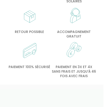
SOLAIRES
RETOUR POSSIBLE
ACCOMPAGNEMENT
GRATUIT
PAIEMENT 100% SÉCURISÉ
PAIEMENT EN 3X ET 4X
SANS FRAIS ET JUSQU'À 46
FOIS AVEC FRAIS