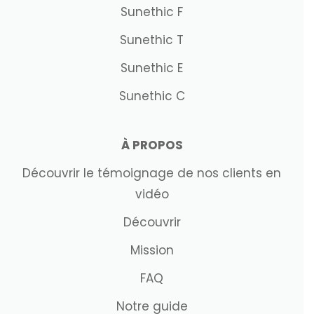
Sunethic F
Sunethic T
Sunethic E
Sunethic C
À PROPOS
Découvrir le témoignage de nos clients en
vidéo
Découvrir
Mission
FAQ
Notre guide