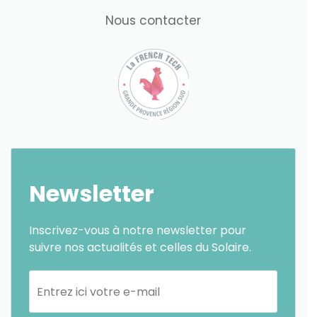
Nous contacter
Newsletter
Inscrivez-vous à notre newsletter pour
suivre nos actualités et celles du Solaire.