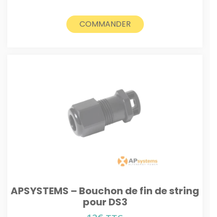
COMMANDER
APSYSTEMS – Bouchon de fin de string
pour DS3