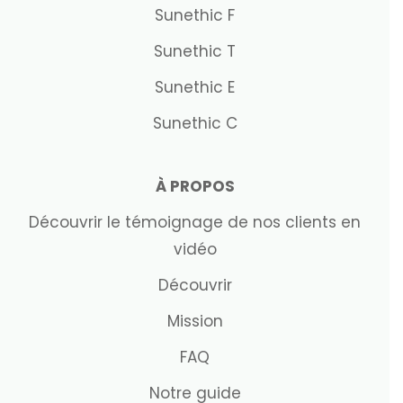
Sunethic F
Sunethic T
Sunethic E
Sunethic C
À PROPOS
Découvrir le témoignage de nos clients en
vidéo
Découvrir
Mission
FAQ
Notre guide