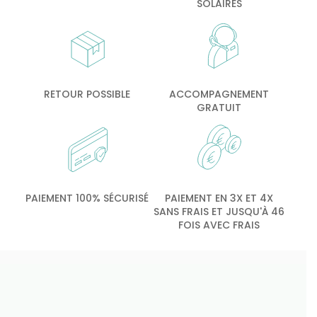
SOLAIRES
RETOUR POSSIBLE
ACCOMPAGNEMENT
GRATUIT
PAIEMENT 100% SÉCURISÉ
PAIEMENT EN 3X ET 4X
SANS FRAIS ET JUSQU'À 46
FOIS AVEC FRAIS