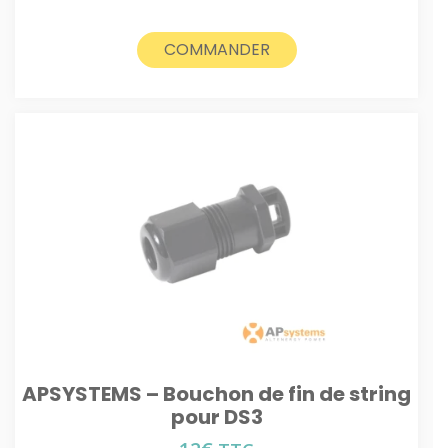
COMMANDER
APSYSTEMS – Bouchon de fin de string
pour DS3