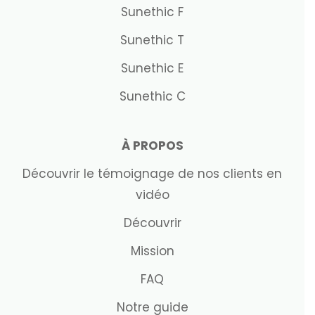
Sunethic F
Sunethic T
Sunethic E
Sunethic C
À PROPOS
Découvrir le témoignage de nos clients en
vidéo
Découvrir
Mission
FAQ
Notre guide