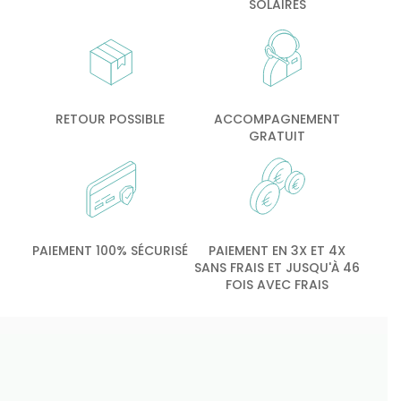
SOLAIRES
RETOUR POSSIBLE
ACCOMPAGNEMENT
GRATUIT
PAIEMENT 100% SÉCURISÉ
PAIEMENT EN 3X ET 4X
SANS FRAIS ET JUSQU'À 46
FOIS AVEC FRAIS