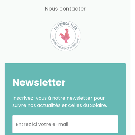
Nous contacter
Newsletter
Inscrivez-vous à notre newsletter pour
suivre nos actualités et celles du Solaire.