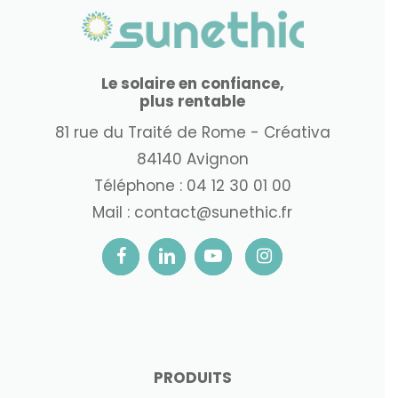
Le solaire en confiance,
plus rentable
81 rue du Traité de Rome - Créativa
84140 Avignon
Téléphone :
04 12 30 01 00
Mail :
contact@sunethic.fr
PRODUITS