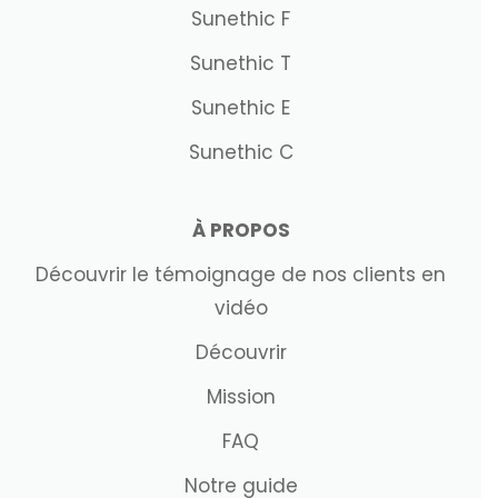
Sunethic F
Sunethic T
Sunethic E
Sunethic C
À PROPOS
Découvrir le témoignage de nos clients en
vidéo
Découvrir
Mission
FAQ
Notre guide