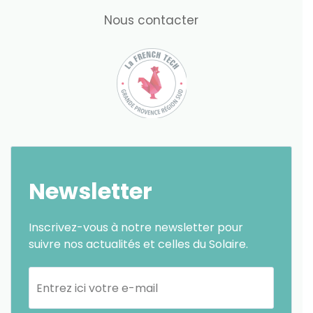
Nous contacter
Newsletter
Inscrivez-vous à notre newsletter pour
suivre nos actualités et celles du Solaire.