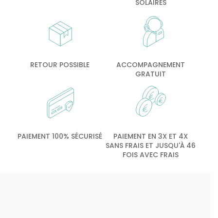
SOLAIRES
RETOUR POSSIBLE
ACCOMPAGNEMENT
GRATUIT
PAIEMENT 100% SÉCURISÉ
PAIEMENT EN 3X ET 4X
SANS FRAIS ET JUSQU'À 46
FOIS AVEC FRAIS