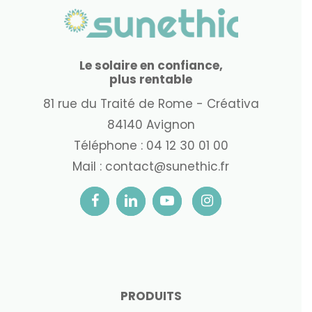
Le solaire en confiance,
plus rentable
81 rue du Traité de Rome - Créativa
84140 Avignon
Téléphone :
04 12 30 01 00
Mail :
contact@sunethic.fr
PRODUITS