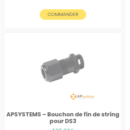
COMMANDER
APSYSTEMS – Bouchon de fin de string
pour DS3