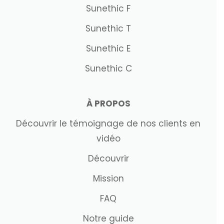
Sunethic F
Sunethic T
Sunethic E
Sunethic C
À PROPOS
Découvrir le témoignage de nos clients en
vidéo
Découvrir
Mission
FAQ
Notre guide