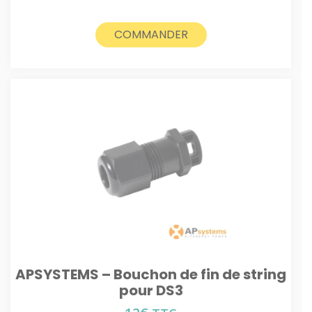
COMMANDER
APSYSTEMS – Bouchon de fin de string
pour DS3