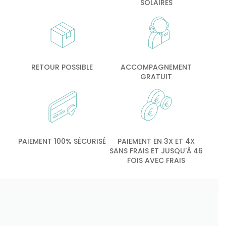
SOLAIRES
RETOUR POSSIBLE
ACCOMPAGNEMENT
GRATUIT
PAIEMENT 100% SÉCURISÉ
PAIEMENT EN 3X ET 4X
SANS FRAIS ET JUSQU'À 46
FOIS AVEC FRAIS