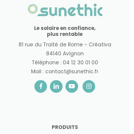
Le solaire en confiance,
plus rentable
81 rue du Traité de Rome - Créativa
84140 Avignon
Téléphone :
04 12 30 01 00
Mail :
contact@sunethic.fr
PRODUITS