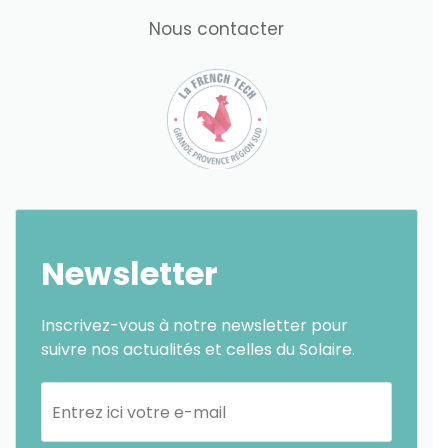
Nous contacter
Newsletter
Inscrivez-vous à notre newsletter pour
suivre nos actualités et celles du Solaire.