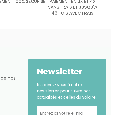
EMENT 100% SÉCURISÉ
PAIEMENT EN 3X ET 4X
SANS FRAIS ET JUSQU'À
46 FOIS AVEC FRAIS
Newsletter
 de nos
Inscrivez-vous à notre
newsletter pour suivre nos
actualités et celles du Solaire.