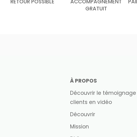
RETOUR POSSIBLE
ACCOMPAGNEMENT
PAI
GRATUIT
À PROPOS
Découvrir le témoignage
clients en vidéo
Découvrir
Mission