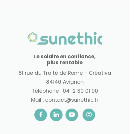
Le solaire en confiance,
plus rentable
81 rue du Traité de Rome - Créativa
84140 Avignon
Téléphone :
04 12 30 01 00
Mail :
contact@sunethic.fr