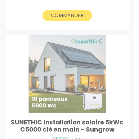
COMMANDER
SUNETHIC Installation solaire 5kWc
C5000 clé en main – Sungrow