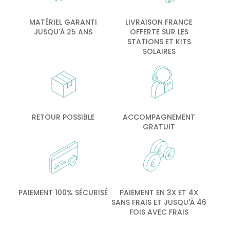
MATÉRIEL GARANTI
LIVRAISON FRANCE
JUSQU'À 25 ANS
OFFERTE SUR LES
STATIONS ET KITS
SOLAIRES
RETOUR POSSIBLE
ACCOMPAGNEMENT
GRATUIT
PAIEMENT 100% SÉCURISÉ
PAIEMENT EN 3X ET 4X
SANS FRAIS ET JUSQU'À 46
FOIS AVEC FRAIS