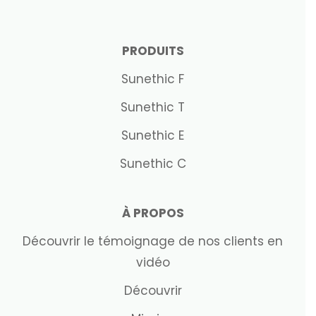
PRODUITS
Sunethic F
Sunethic T
Sunethic E
Sunethic C
À PROPOS
Découvrir le témoignage de nos clients en
vidéo
Découvrir