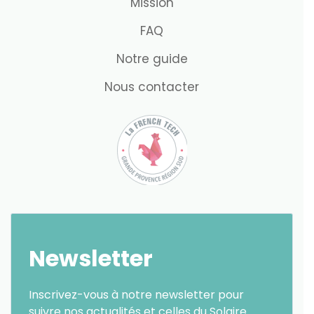
Mission
FAQ
Notre guide
Nous contacter
Newsletter
Inscrivez-vous à notre newsletter pour
suivre nos actualités et celles du Solaire.