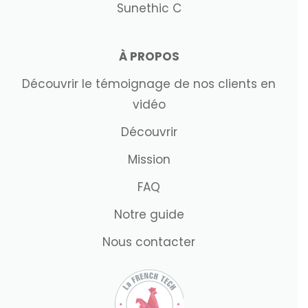
Sunethic C
À PROPOS
Découvrir le témoignage de nos clients en
vidéo
Découvrir
Mission
FAQ
Notre guide
Nous contacter