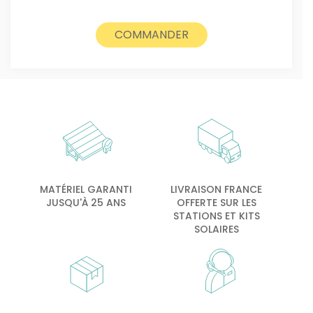
COMMANDER
MATÉRIEL GARANTI
LIVRAISON FRANCE
JUSQU'À 25 ANS
OFFERTE SUR LES
STATIONS ET KITS
SOLAIRES