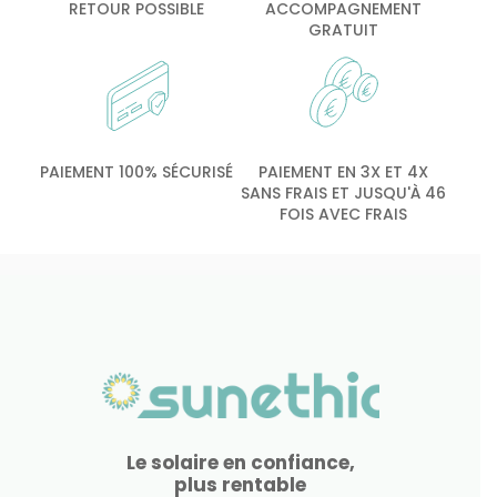
RETOUR POSSIBLE
ACCOMPAGNEMENT
GRATUIT
PAIEMENT 100% SÉCURISÉ
PAIEMENT EN 3X ET 4X
SANS FRAIS ET JUSQU'À 46
FOIS AVEC FRAIS
Le solaire en confiance,
plus rentable