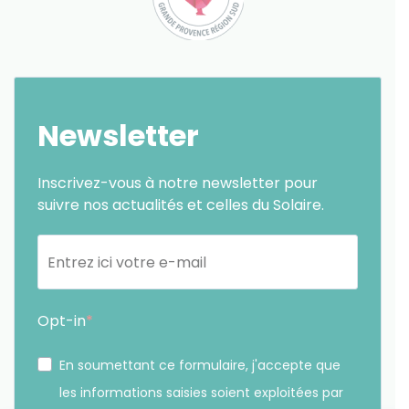
Newsletter
Inscrivez-vous à notre newsletter pour
suivre nos actualités et celles du Solaire.
Opt-in
En soumettant ce formulaire, j'accepte que
les informations saisies soient exploitées par