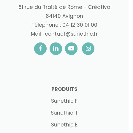
81 rue du Traité de Rome - Créativa
84140 Avignon
Téléphone :
04 12 30 01 00
Mail :
contact@sunethic.fr
PRODUITS
Sunethic F
Sunethic T
Sunethic E