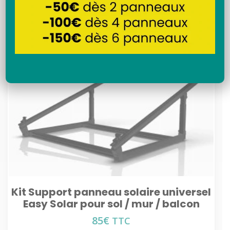
Recherche
Kit Support panneau solaire universel
Easy Solar pour sol / mur / balcon
85
€
TTC