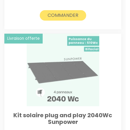
COMMANDER
Livraison offerte
Kit solaire plug and play 2040Wc
Sunpower