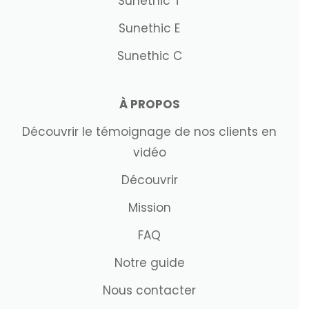
Sunethic T
Sunethic E
Sunethic C
À PROPOS
Découvrir le témoignage de nos clients en
vidéo
Découvrir
Mission
FAQ
Notre guide
Nous contacter