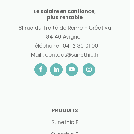
Le solaire en confiance,
plus rentable
81 rue du Traité de Rome - Créativa
84140 Avignon
Téléphone :
04 12 30 01 00
Mail :
contact@sunethic.fr
PRODUITS
Sunethic F