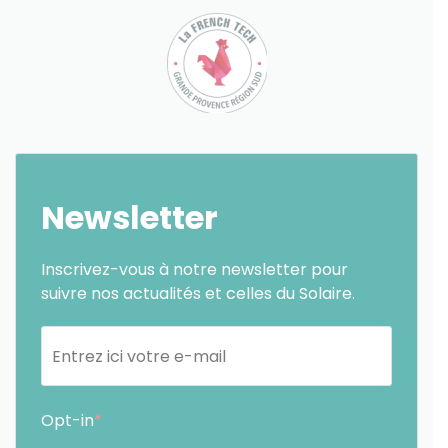
Newsletter
Inscrivez-vous à notre newsletter pour
suivre nos actualités et celles du Solaire.
Opt-in