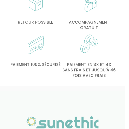
RETOUR POSSIBLE
ACCOMPAGNEMENT
GRATUIT
PAIEMENT 100% SÉCURISÉ
PAIEMENT EN 3X ET 4X
SANS FRAIS ET JUSQU'À 46
FOIS AVEC FRAIS