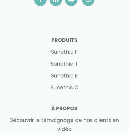
PRODUITS
Sunethic F
Sunethic T
Sunethic E
Sunethic C
À PROPOS
Découvrir le témoignage de nos clients en
vidéo