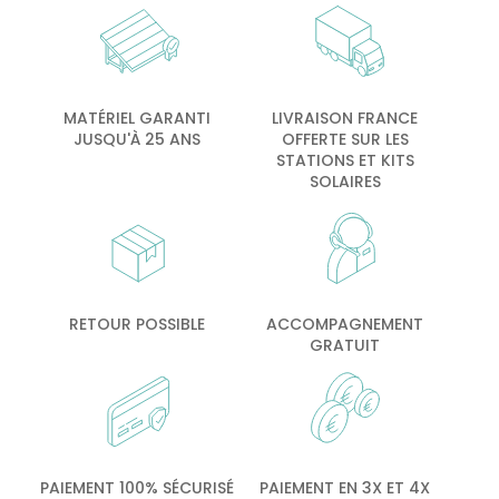
MATÉRIEL GARANTI
LIVRAISON FRANCE
JUSQU'À 25 ANS
OFFERTE SUR LES
STATIONS ET KITS
SOLAIRES
RETOUR POSSIBLE
ACCOMPAGNEMENT
GRATUIT
PAIEMENT 100% SÉCURISÉ
PAIEMENT EN 3X ET 4X