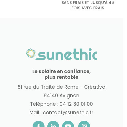
SANS FRAIS ET JUSQU'À 46
FOIS AVEC FRAIS
Le solaire en confiance,
plus rentable
81 rue du Traité de Rome - Créativa
84140 Avignon
Téléphone :
04 12 30 01 00
Mail :
contact@sunethic.fr