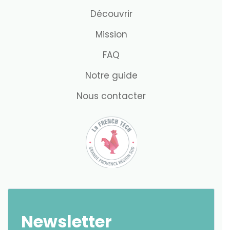
Découvrir
Mission
FAQ
Notre guide
Nous contacter
Newsletter