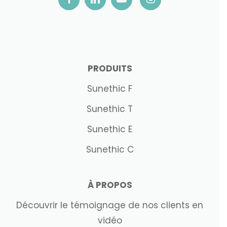
PRODUITS
Sunethic F
Sunethic T
Sunethic E
Sunethic C
À PROPOS
Découvrir le témoignage de nos clients en
vidéo