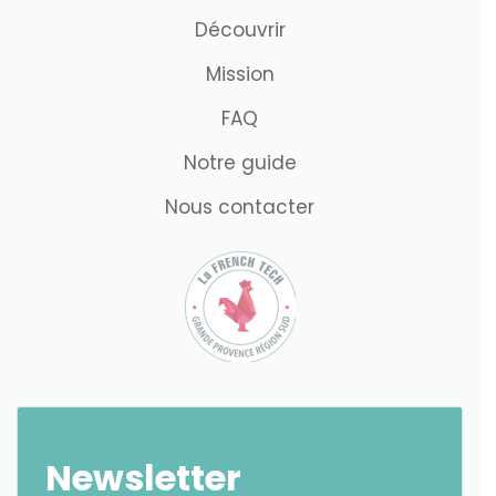
Découvrir
Mission
FAQ
Notre guide
Nous contacter
Newsletter