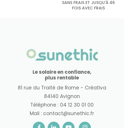
SANS FRAIS ET JUSQU'À 46
FOIS AVEC FRAIS
Le solaire en confiance,
plus rentable
81 rue du Traité de Rome - Créativa
84140 Avignon
Téléphone :
04 12 30 01 00
Mail :
contact@sunethic.fr