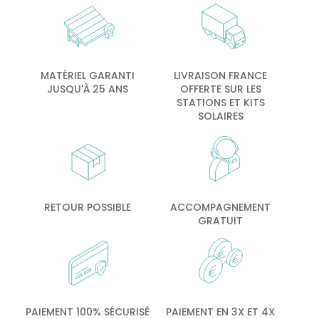
MATÉRIEL GARANTI
LIVRAISON FRANCE
JUSQU'À 25 ANS
OFFERTE SUR LES
STATIONS ET KITS
SOLAIRES
RETOUR POSSIBLE
ACCOMPAGNEMENT
GRATUIT
PAIEMENT 100% SÉCURISÉ
PAIEMENT EN 3X ET 4X