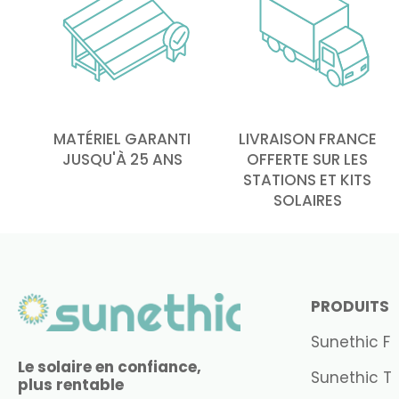
MATÉRIEL GARANTI
LIVRAISON FRANCE
JUSQU'À 25 ANS
OFFERTE SUR LES
STATIONS ET KITS
SOLAIRES
PRODUITS
Sunethic F
Le solaire en confiance,
Sunethic T
plus rentable