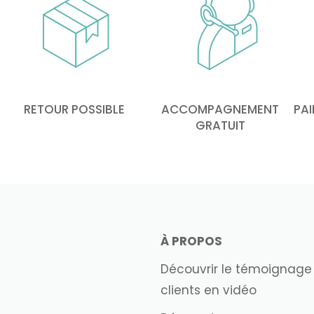
RETOUR POSSIBLE
ACCOMPAGNEMENT
PAI
GRATUIT
À PROPOS
Découvrir le témoignage
clients en vidéo