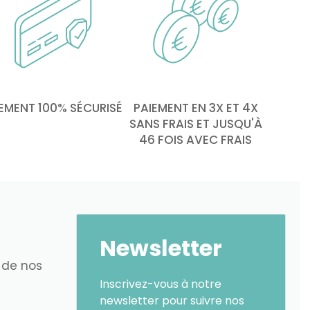
EMENT 100% SÉCURISÉ
PAIEMENT EN 3X ET 4X
SANS FRAIS ET JUSQU'À
46 FOIS AVEC FRAIS
Newsletter
 de nos
Inscrivez-vous à notre
newsletter pour suivre nos