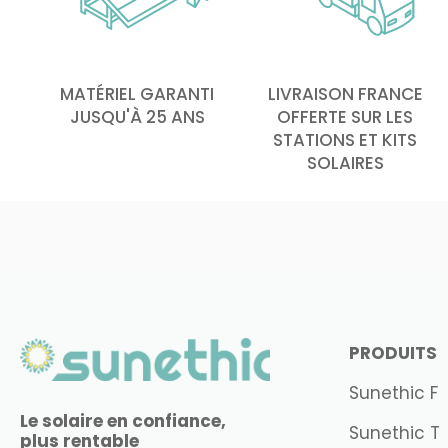
MATÉRIEL GARANTI
LIVRAISON FRANCE
JUSQU'À 25 ANS
OFFERTE SUR LES
STATIONS ET KITS
SOLAIRES
PRODUITS
Sunethic F
Le solaire en confiance,
Sunethic T
plus rentable