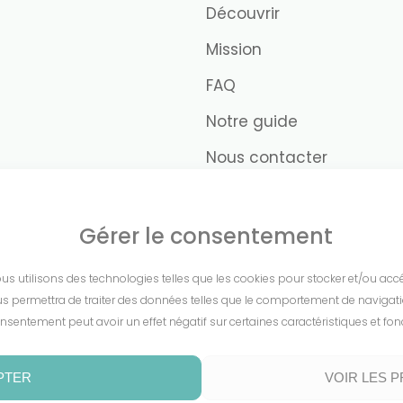
Découvrir
Mission
FAQ
Notre guide
Nous contacter
Gérer le consentement
nous utilisons des technologies telles que les cookies pour stocker et/ou ac
s permettra de traiter des données telles que le comportement de navigation 
nsentement peut avoir un effet négatif sur certaines caractéristiques et fon
PTER
VOIR LES 