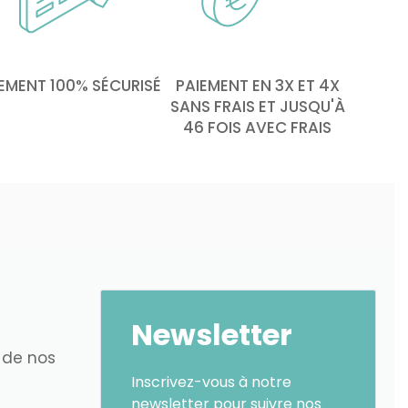
EMENT 100% SÉCURISÉ
PAIEMENT EN 3X ET 4X
SANS FRAIS ET JUSQU'À
46 FOIS AVEC FRAIS
Newsletter
 de nos
Inscrivez-vous à notre
newsletter pour suivre nos