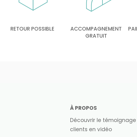
RETOUR POSSIBLE
ACCOMPAGNEMENT
PAI
GRATUIT
À PROPOS
Découvrir le témoignage
clients en vidéo