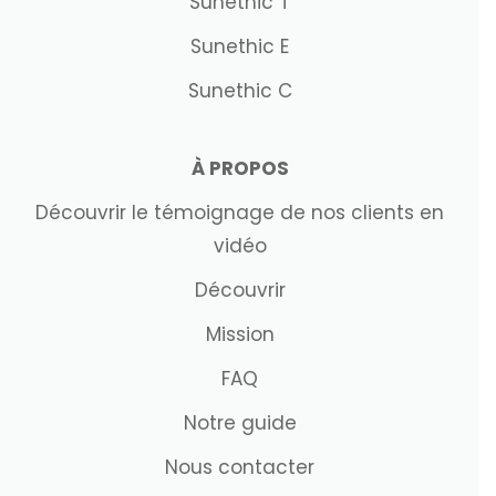
Sunethic T
Sunethic E
Sunethic C
À PROPOS
Découvrir le témoignage de nos clients en
vidéo
Découvrir
Mission
FAQ
Notre guide
Nous contacter