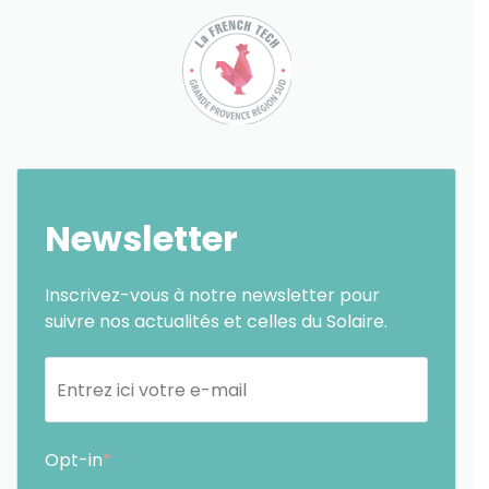
Newsletter
Inscrivez-vous à notre newsletter pour
suivre nos actualités et celles du Solaire.
Opt-in