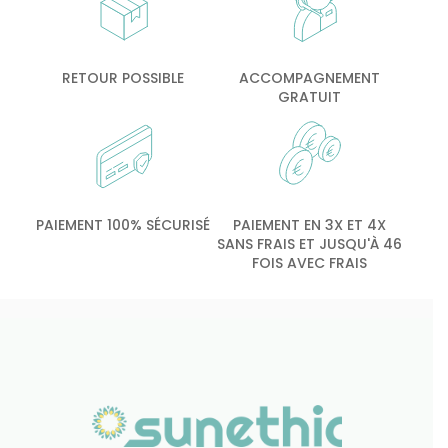
RETOUR POSSIBLE
ACCOMPAGNEMENT
GRATUIT
PAIEMENT 100% SÉCURISÉ
PAIEMENT EN 3X ET 4X
SANS FRAIS ET JUSQU'À 46
FOIS AVEC FRAIS