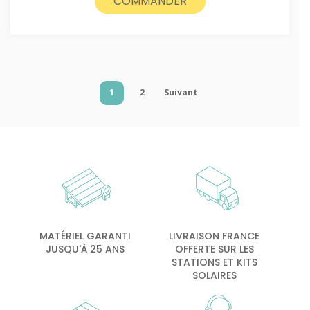
COMMANDER
1
2
Suivant
MATÉRIEL GARANTI
LIVRAISON FRANCE
JUSQU'À 25 ANS
OFFERTE SUR LES
STATIONS ET KITS
SOLAIRES