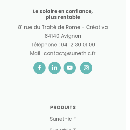
Le solaire en confiance,
plus rentable
81 rue du Traité de Rome - Créativa
84140 Avignon
Téléphone :
04 12 30 01 00
Mail :
contact@sunethic.fr
PRODUITS
Sunethic F