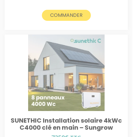
COMMANDER
SUNETHIC Installation solaire 4kWc
C4000 clé en main – Sungrow