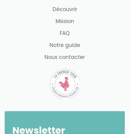
Découvrir
Mission
FAQ
Notre guide
Nous contacter
Newsletter