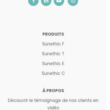
PRODUITS
Sunethic F
Sunethic T
Sunethic E
Sunethic C
À PROPOS
Découvrir le témoignage de nos clients en
vidéo