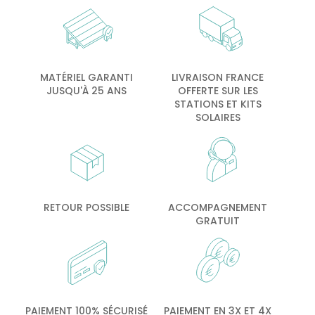
MATÉRIEL GARANTI
LIVRAISON FRANCE
JUSQU'À 25 ANS
OFFERTE SUR LES
STATIONS ET KITS
SOLAIRES
RETOUR POSSIBLE
ACCOMPAGNEMENT
GRATUIT
PAIEMENT 100% SÉCURISÉ
PAIEMENT EN 3X ET 4X