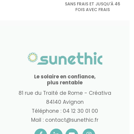
SANS FRAIS ET JUSQU'À 46
FOIS AVEC FRAIS
Le solaire en confiance,
plus rentable
81 rue du Traité de Rome - Créativa
84140 Avignon
Téléphone :
04 12 30 01 00
Mail :
contact@sunethic.fr