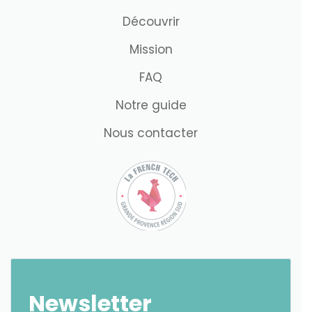
Découvrir
Mission
FAQ
Notre guide
Nous contacter
Newsletter