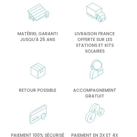
MATÉRIEL GARANTI
LIVRAISON FRANCE
JUSQU'À 25 ANS
OFFERTE SUR LES
STATIONS ET KITS
SOLAIRES
RETOUR POSSIBLE
ACCOMPAGNEMENT
GRATUIT
PAIEMENT 100% SÉCURISÉ
PAIEMENT EN 3X ET 4X