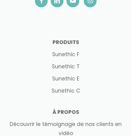
PRODUITS
Sunethic F
Sunethic T
Sunethic E
Sunethic C
À PROPOS
Découvrir le témoignage de nos clients en
vidéo