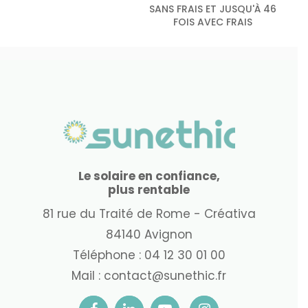
SANS FRAIS ET JUSQU'À 46
FOIS AVEC FRAIS
Le solaire en confiance,
plus rentable
81 rue du Traité de Rome - Créativa
84140 Avignon
Téléphone :
04 12 30 01 00
Mail :
contact@sunethic.fr