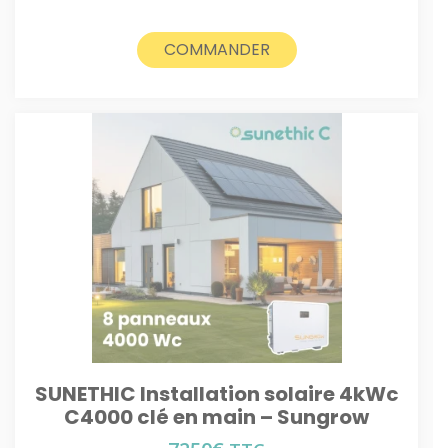
COMMANDER
SUNETHIC Installation solaire 4kWc
C4000 clé en main – Sungrow