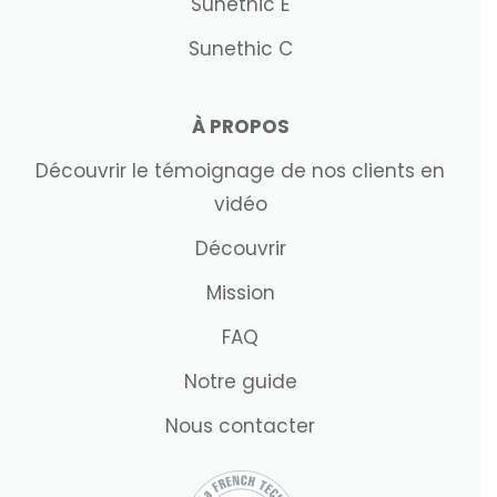
Sunethic E
Sunethic C
À PROPOS
Découvrir le témoignage de nos clients en
vidéo
Découvrir
Mission
FAQ
Notre guide
Nous contacter