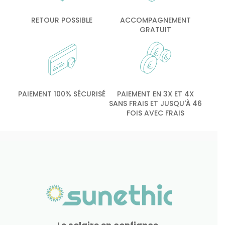
RETOUR POSSIBLE
ACCOMPAGNEMENT
GRATUIT
PAIEMENT 100% SÉCURISÉ
PAIEMENT EN 3X ET 4X
SANS FRAIS ET JUSQU'À 46
FOIS AVEC FRAIS