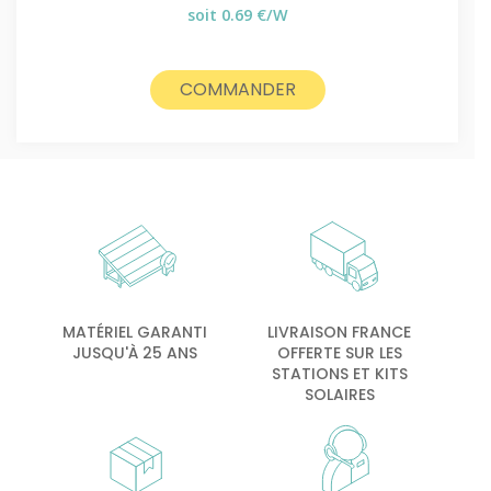
soit 0.69 €/W
COMMANDER
MATÉRIEL GARANTI
LIVRAISON FRANCE
JUSQU'À 25 ANS
OFFERTE SUR LES
STATIONS ET KITS
SOLAIRES