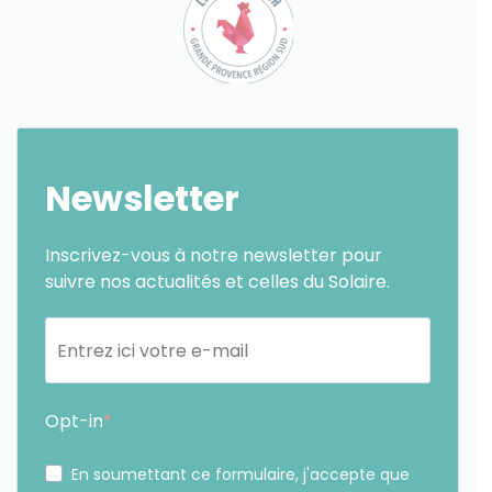
Newsletter
Inscrivez-vous à notre newsletter pour
suivre nos actualités et celles du Solaire.
Opt-in
En soumettant ce formulaire, j'accepte que