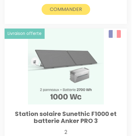
COMMANDER
Livraison offerte
Station solaire Sunethic F1000 et
batterie Anker PRO 3
2