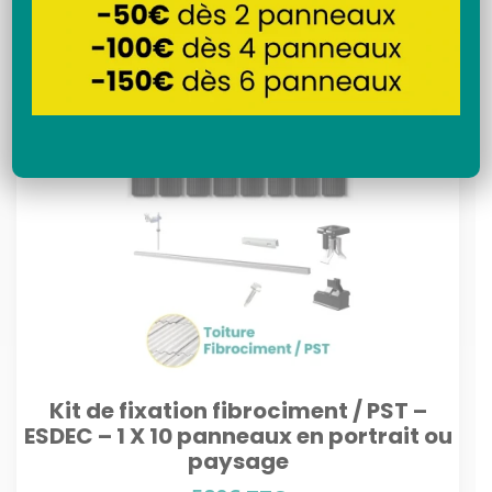
Recherche
Kit de fixation fibrociment / PST –
ESDEC – 1 X 10 panneaux en portrait ou
paysage