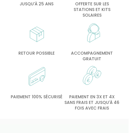
JUSQU'À 25 ANS
OFFERTE SUR LES
STATIONS ET KITS
SOLAIRES
RETOUR POSSIBLE
ACCOMPAGNEMENT
GRATUIT
PAIEMENT 100% SÉCURISÉ
PAIEMENT EN 3X ET 4X
SANS FRAIS ET JUSQU'À 46
FOIS AVEC FRAIS