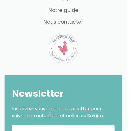
Notre guide
Nous contacter
Newsletter
Inscrivez-vous à notre newsletter pour
suivre nos actualités et celles du Solaire.