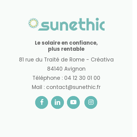
Le solaire en confiance,
plus rentable
81 rue du Traité de Rome - Créativa
84140 Avignon
Téléphone :
04 12 30 01 00
Mail :
contact@sunethic.fr