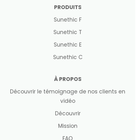
PRODUITS
Sunethic F
Sunethic T
Sunethic E
Sunethic C
À PROPOS
Découvrir le témoignage de nos clients en
vidéo
Découvrir
Mission
FAQ