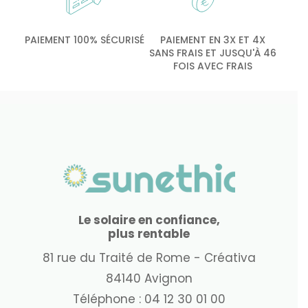
PAIEMENT 100% SÉCURISÉ
PAIEMENT EN 3X ET 4X
SANS FRAIS ET JUSQU'À 46
FOIS AVEC FRAIS
Le solaire en confiance,
plus rentable
81 rue du Traité de Rome - Créativa
84140 Avignon
Téléphone :
04 12 30 01 00