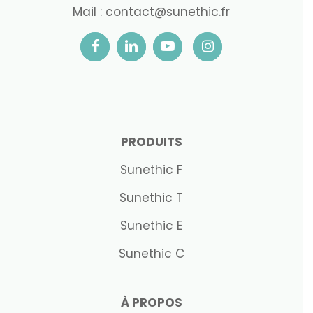
Mail :
contact@sunethic.fr
PRODUITS
Sunethic F
Sunethic T
Sunethic E
Sunethic C
À PROPOS