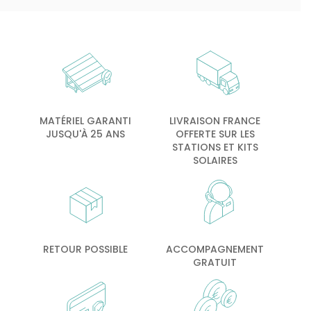
MATÉRIEL GARANTI
LIVRAISON FRANCE
JUSQU'À 25 ANS
OFFERTE SUR LES
STATIONS ET KITS
SOLAIRES
RETOUR POSSIBLE
ACCOMPAGNEMENT
GRATUIT