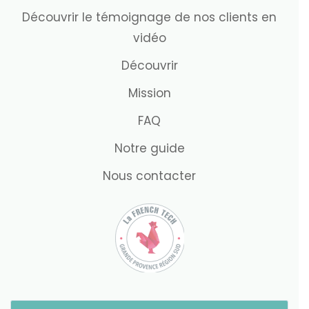
Découvrir le témoignage de nos clients en
vidéo
Découvrir
Mission
FAQ
Notre guide
Nous contacter