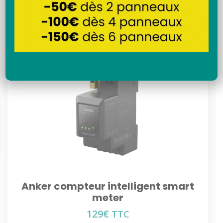
Recherche
Anker compteur intelligent smart
meter
129
€
TTC