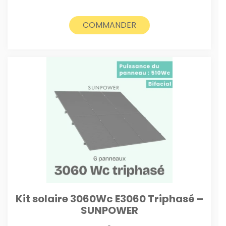
COMMANDER
Kit solaire 3060Wc E3060 Triphasé –
SUNPOWER