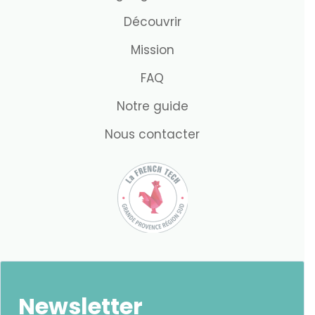
Découvrir
Mission
FAQ
Notre guide
Nous contacter
Newsletter