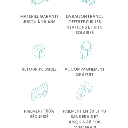
MATÉRIEL GARANTI
LIVRAISON FRANCE
JUSQU'À 25 ANS
OFFERTE SUR LES
STATIONS ET KITS
SOLAIRES
RETOUR POSSIBLE
ACCOMPAGNEMENT
GRATUIT
PAIEMENT 100%
PAIEMENT EN 3X ET 4X
SÉCURISÉ
SANS FRAIS ET
JUSQU'À 46 FOIS
AVEC FRAIS