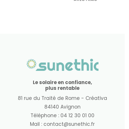
Le solaire en confiance,
plus rentable
81 rue du Traité de Rome - Créativa
84140 Avignon
Téléphone :
04 12 30 01 00
Mail :
contact@sunethic.fr