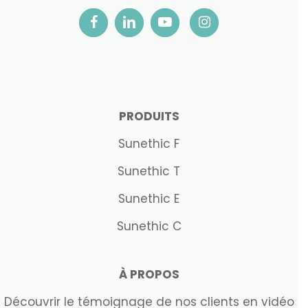
PRODUITS
Sunethic F
Sunethic T
Sunethic E
Sunethic C
À PROPOS
Découvrir le témoignage de nos clients en vidéo