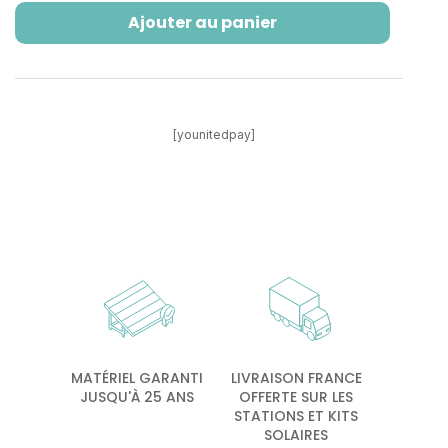
Ajouter au panier
[younitedpay]
MATÉRIEL GARANTI
LIVRAISON FRANCE
JUSQU'À 25 ANS
OFFERTE SUR LES
STATIONS ET KITS
SOLAIRES