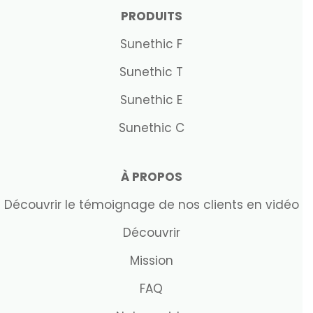
PRODUITS
Sunethic F
Sunethic T
Sunethic E
Sunethic C
À PROPOS
Découvrir le témoignage de nos clients en vidéo
Découvrir
Mission
FAQ