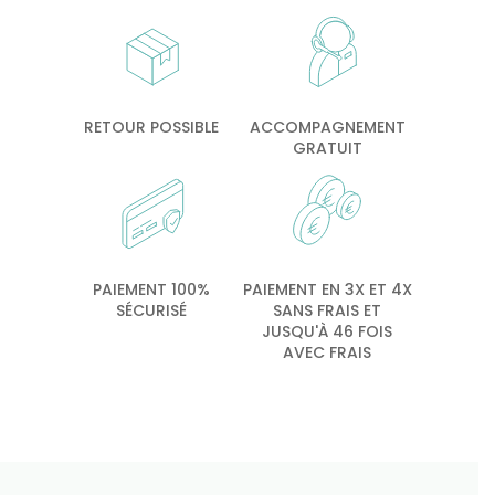
RETOUR POSSIBLE
ACCOMPAGNEMENT
GRATUIT
PAIEMENT 100%
PAIEMENT EN 3X ET 4X
SÉCURISÉ
SANS FRAIS ET
JUSQU'À 46 FOIS
AVEC FRAIS