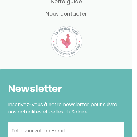
Notre guide
Nous contacter
Newsletter
Inscrivez-vous à notre newsletter pour suivre
nos actualités et celles du Solaire.