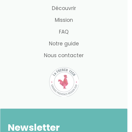
Découvrir
Mission
FAQ
Notre guide
Nous contacter
Newsletter