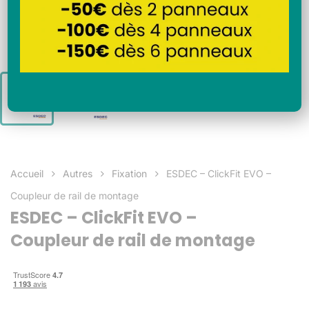
Accueil
Autres
Fixation
ESDEC – ClickFit EVO –
Coupleur de rail de montage
ESDEC – ClickFit EVO –
Coupleur de rail de montage