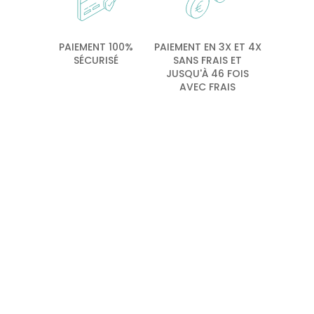
PAIEMENT 100%
PAIEMENT EN 3X ET 4X
SÉCURISÉ
SANS FRAIS ET
JUSQU'À 46 FOIS
AVEC FRAIS