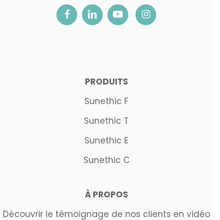
PRODUITS
Sunethic F
Sunethic T
Sunethic E
Sunethic C
À PROPOS
Découvrir le témoignage de nos clients en vidéo