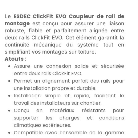
ESDEC ClickFit EVO Coupleur de rail de
Le
montage
est conçu pour assurer une liaison
robuste, fiable et parfaitement alignée entre
deux rails ClickFit EVO. Cet élément garantit la
continuité mécanique du système tout en
simplifiant vos montages sur toiture.
Atouts :
Assure une connexion solide et sécurisée
entre deux rails ClickFit EVO.
Permet un alignement parfait des rails pour
une installation propre et durable.
Installation simple et rapide, facilitant le
travail des installateurs sur chantier.
Conçu en matériaux résistants pour
supporter les charges et conditions
climatiques extérieures.
Compatible avec l’ensemble de la gamme