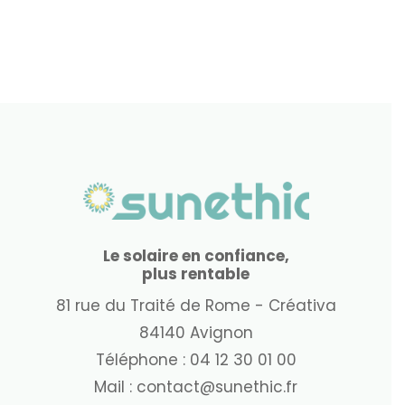
Le solaire en confiance,
plus rentable
81 rue du Traité de Rome - Créativa
84140 Avignon
Téléphone :
04 12 30 01 00
Mail :
contact@sunethic.fr