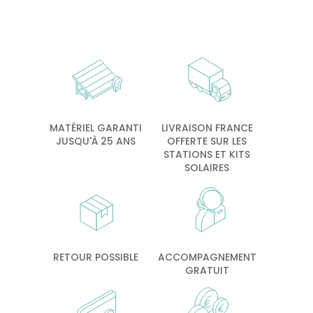
MATÉRIEL GARANTI
LIVRAISON FRANCE
JUSQU'À 25 ANS
OFFERTE SUR LES
STATIONS ET KITS
SOLAIRES
RETOUR POSSIBLE
ACCOMPAGNEMENT
GRATUIT