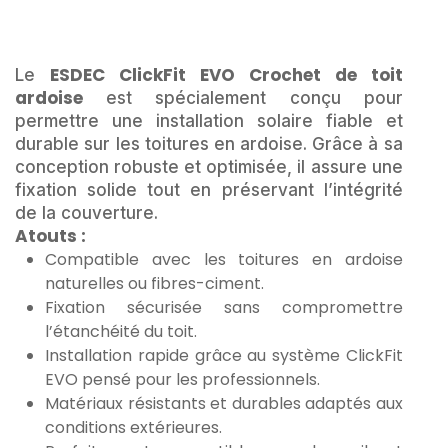
ESDEC ClickFit EVO Crochet de toit
Le
ardoise
est spécialement conçu pour
permettre une installation solaire fiable et
durable sur les toitures en ardoise. Grâce à sa
conception robuste et optimisée, il assure une
fixation solide tout en préservant l’intégrité
de la couverture.
Atouts :
Compatible avec les toitures en ardoise
naturelles ou fibres-ciment.
Fixation sécurisée sans compromettre
l’étanchéité du toit.
Installation rapide grâce au système ClickFit
EVO pensé pour les professionnels.
Matériaux résistants et durables adaptés aux
conditions extérieures.