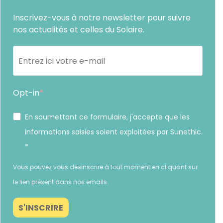
Inscrivez-vous à notre newsletter pour suivre
nos actualités et celles du Solaire.
Opt-in
En soumettant ce formulaire, j'accepte que les
informations saisies soient exploitées par Sunethic.
*
Vous pouvez vous désinscrire à tout moment en cliquant sur
le lien présent dans nos emails.
S'INSCRIRE