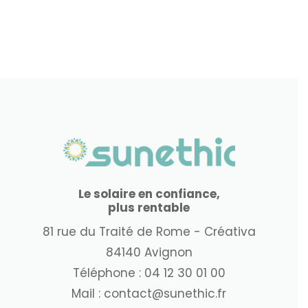
Le solaire en confiance,
plus rentable
81 rue du Traité de Rome - Créativa
84140 Avignon
Téléphone :
04 12 30 01 00
Mail :
contact@sunethic.fr