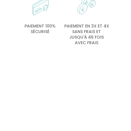
PAIEMENT 100%
PAIEMENT EN 3X ET 4X
SÉCURISÉ
SANS FRAIS ET
JUSQU'À 46 FOIS
AVEC FRAIS