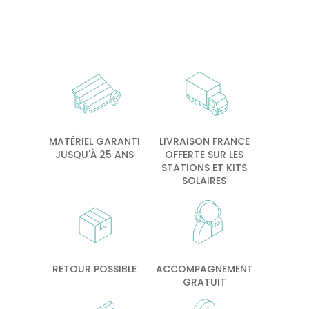
MATÉRIEL GARANTI
LIVRAISON FRANCE
JUSQU'À 25 ANS
OFFERTE SUR LES
STATIONS ET KITS
SOLAIRES
RETOUR POSSIBLE
ACCOMPAGNEMENT
GRATUIT