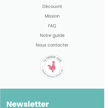
Découvrir
Mission
FAQ
Notre guide
Nous contacter
Newsletter