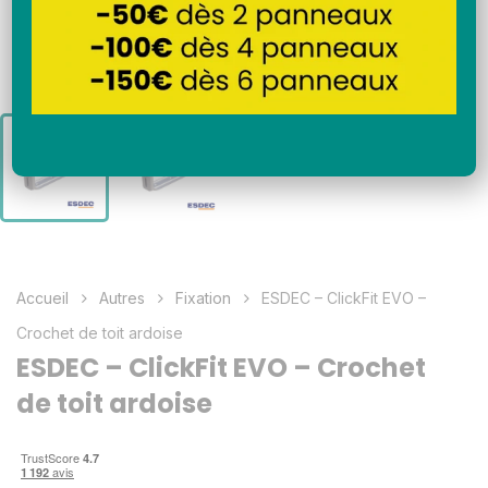
Accueil
Autres
Fixation
ESDEC – ClickFit EVO –
Crochet de toit ardoise
ESDEC – ClickFit EVO – Crochet
de toit ardoise