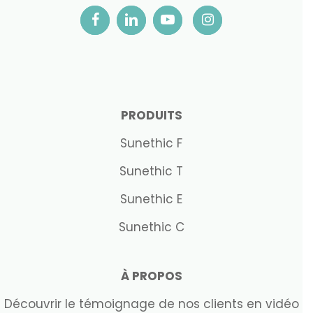
PRODUITS
Sunethic F
Sunethic T
Sunethic E
Sunethic C
À PROPOS
Découvrir le témoignage de nos clients en vidéo