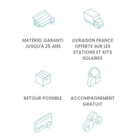
MATÉRIEL GARANTI
LIVRAISON FRANCE
JUSQU'À 25 ANS
OFFERTE SUR LES
STATIONS ET KITS
SOLAIRES
RETOUR POSSIBLE
ACCOMPAGNEMENT
GRATUIT