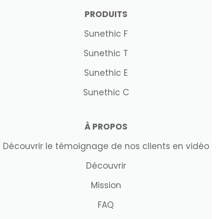
PRODUITS
Sunethic F
Sunethic T
Sunethic E
Sunethic C
À PROPOS
Découvrir le témoignage de nos clients en vidéo
Découvrir
Mission
FAQ