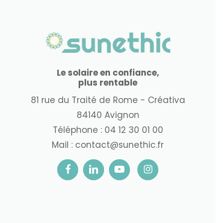
Le solaire en confiance,
plus rentable
81 rue du Traité de Rome - Créativa
84140 Avignon
Téléphone :
04 12 30 01 00
Mail :
contact@sunethic.fr