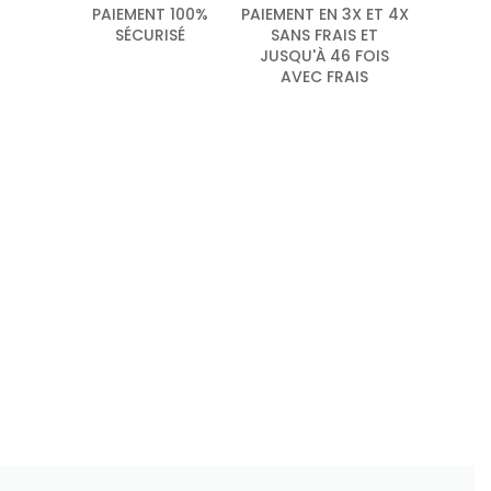
PAIEMENT 100%
PAIEMENT EN 3X ET 4X
SÉCURISÉ
SANS FRAIS ET
JUSQU'À 46 FOIS
AVEC FRAIS