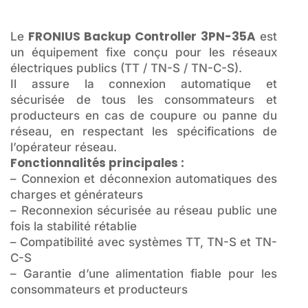
FRONIUS Backup Controller 3PN-35A
Le
est
un équipement fixe conçu pour les réseaux
électriques publics (TT / TN-S / TN-C-S).
Il assure la connexion automatique et
sécurisée de tous les consommateurs et
producteurs en cas de coupure ou panne du
réseau, en respectant les spécifications de
l’opérateur réseau.
Fonctionnalités principales :
– Connexion et déconnexion automatiques des
charges et générateurs
– Reconnexion sécurisée au réseau public une
fois la stabilité rétablie
– Compatibilité avec systèmes TT, TN-S et TN-
C-S
– Garantie d’une alimentation fiable pour les
consommateurs et producteurs