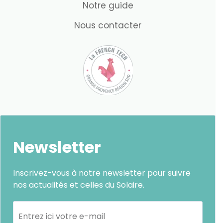
Notre guide
Nous contacter
Newsletter
Inscrivez-vous à notre newsletter pour suivre
nos actualités et celles du Solaire.