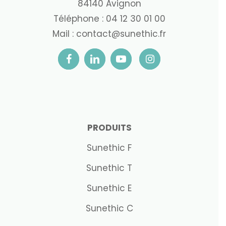
84140 Avignon
Téléphone :
04 12 30 01 00
Mail :
contact@sunethic.fr
PRODUITS
Sunethic F
Sunethic T
Sunethic E
Sunethic C