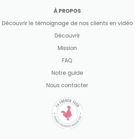
À PROPOS
Découvrir le témoignage de nos clients en vidéo
Découvrir
Mission
FAQ
Notre guide
Nous contacter