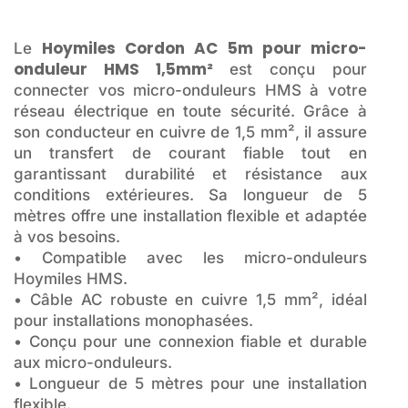
Hoymiles Cordon AC 5m pour micro-
Le
onduleur HMS 1,5mm²
est conçu pour
connecter vos micro-onduleurs HMS à votre
réseau électrique en toute sécurité. Grâce à
son conducteur en cuivre de 1,5 mm², il assure
un transfert de courant fiable tout en
garantissant durabilité et résistance aux
conditions extérieures. Sa longueur de 5
mètres offre une installation flexible et adaptée
à vos besoins.
• Compatible avec les micro-onduleurs
Hoymiles HMS.
• Câble AC robuste en cuivre 1,5 mm², idéal
pour installations monophasées.
• Conçu pour une connexion fiable et durable
aux micro-onduleurs.
• Longueur de 5 mètres pour une installation
flexible.