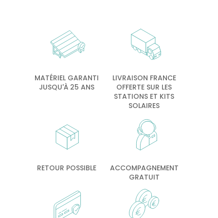
MATÉRIEL GARANTI
LIVRAISON FRANCE
JUSQU'À 25 ANS
OFFERTE SUR LES
STATIONS ET KITS
SOLAIRES
RETOUR POSSIBLE
ACCOMPAGNEMENT
GRATUIT