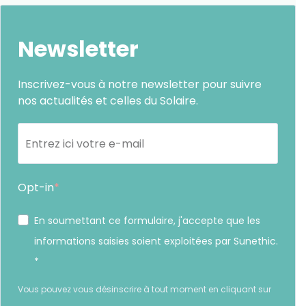
Newsletter
Inscrivez-vous à notre newsletter pour suivre
nos actualités et celles du Solaire.
Opt-in
En soumettant ce formulaire, j'accepte que les
informations saisies soient exploitées par Sunethic.
*
Vous pouvez vous désinscrire à tout moment en cliquant sur