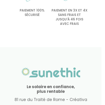
PAIEMENT 100%
PAIEMENT EN 3X ET 4X
SÉCURISÉ
SANS FRAIS ET
JUSQU'À 46 FOIS
AVEC FRAIS
Le solaire en confiance,
plus rentable
81 rue du Traité de Rome - Créativa