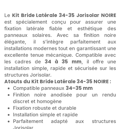
Kit Bride Latérale 34-35 Jorisolar NOIRE
Le
est spécialement conçu pour assurer une
fixation latérale fiable et esthétique des
panneaux solaires. Avec sa finition noire
élégante, il s’intègre parfaitement aux
installations modernes tout en garantissant une
excellente tenue mécanique. Compatible avec
34 à 35 mm
les cadres de
, il offre une
installation simple, rapide et sécurisée sur les
structures Jorisolar.
Atouts du Kit Bride Latérale 34-35 NOIRE :
34–35 mm
Compatible panneaux
Finition noire anodisée pour un rendu
discret et homogène
Fixation robuste et durable
Installation simple et rapide
Parfaitement adapté aux structures
Jorisolar