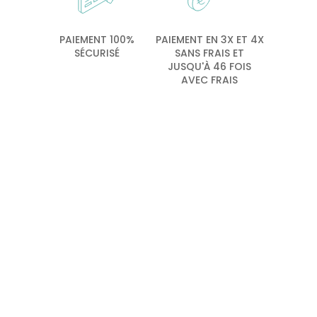
PAIEMENT 100%
PAIEMENT EN 3X ET 4X
SÉCURISÉ
SANS FRAIS ET
JUSQU'À 46 FOIS
AVEC FRAIS