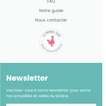
FAQ
Notre guide
Nous contacter
Newsletter
Inscrivez-vous à notre newsletter pour suivre
nos actualités et celles du Solaire.