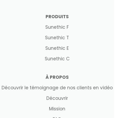
PRODUITS
Sunethic F
Sunethic T
Sunethic E
Sunethic C
À PROPOS
Découvrir le témoignage de nos clients en vidéo
Découvrir
Mission