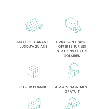
MATÉRIEL GARANTI
LIVRAISON FRANCE
JUSQU'À 25 ANS
OFFERTE SUR LES
STATIONS ET KITS
SOLAIRES
RETOUR POSSIBLE
ACCOMPAGNEMENT
GRATUIT