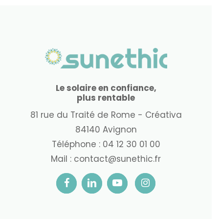
Le solaire en confiance,
plus rentable
81 rue du Traité de Rome - Créativa
84140 Avignon
Téléphone :
04 12 30 01 00
Mail :
contact@sunethic.fr