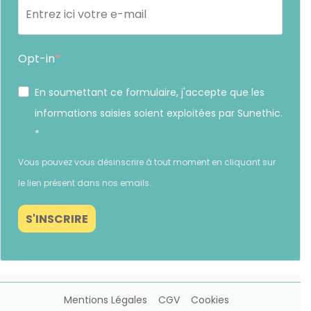
Opt-in
En soumettant ce formulaire, j'accepte que les
informations saisies soient exploitées par Sunethic.
*
Vous pouvez vous désinscrire à tout moment en cliquant sur
le lien présent dans nos emails.
S'INSCRIRE
Mentions Légales
-
CGV
-
Cookies
-