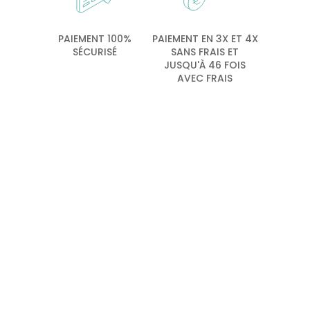
PAIEMENT 100%
PAIEMENT EN 3X ET 4X
SÉCURISÉ
SANS FRAIS ET
JUSQU'À 46 FOIS
AVEC FRAIS