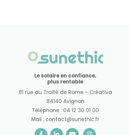
Le solaire en confiance,
plus rentable
81 rue du Traité de Rome - Créativa
84140 Avignon
Téléphone :
04 12 30 01 00
Mail :
contact@sunethic.fr