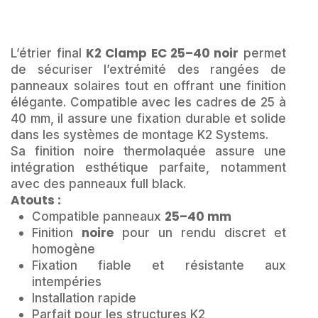
K2 Clamp EC 25–40 noir
L’étrier final
permet
de sécuriser l’extrémité des rangées de
panneaux solaires tout en offrant une finition
élégante. Compatible avec les cadres de 25 à
40 mm, il assure une fixation durable et solide
dans les systèmes de montage K2 Systems.
Sa finition noire thermolaquée assure une
intégration esthétique parfaite, notamment
avec des panneaux full black.
Atouts :
25–40 mm
Compatible panneaux
noire
Finition
pour un rendu discret et
homogène
Fixation fiable et résistante aux
intempéries
Installation rapide
Parfait pour les structures K2