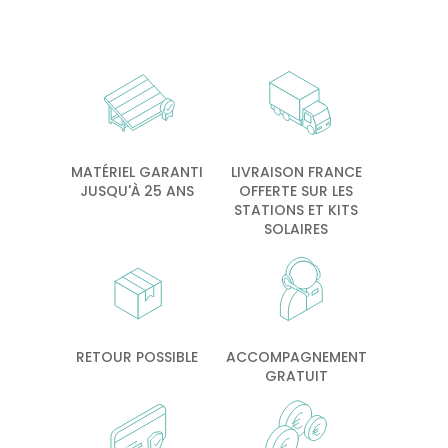
MATÉRIEL GARANTI
LIVRAISON FRANCE
JUSQU'À 25 ANS
OFFERTE SUR LES
STATIONS ET KITS
SOLAIRES
RETOUR POSSIBLE
ACCOMPAGNEMENT
GRATUIT