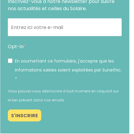
Inscrivez-vous à notre newsletter pour suivre
nos actualités et celles du Solaire.
Opt-in
En soumettant ce formulaire, j'accepte que les
informations saisies soient exploitées par Sunethic.
*
Vous pouvez vous désinscrire à tout moment en cliquant sur
le lien présent dans nos emails.
S'INSCRIRE