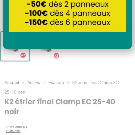
Accueil
Autres
Fixation
K2 étrier final Clamp EC
25-40 noir
K2 étrier final Clamp EC 25-40
noir