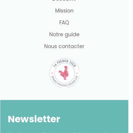
Mission
FAQ
Notre guide
Nous contacter
Newsletter