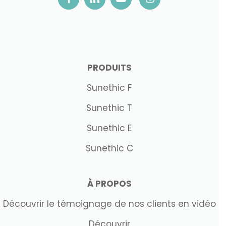
PRODUITS
Sunethic F
Sunethic T
Sunethic E
Sunethic C
À PROPOS
Découvrir le témoignage de nos clients en vidéo
Découvrir