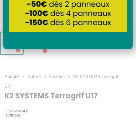
Accueil
Autres
Fixation
K2 SYSTEMS Terragrif
U17
K2 SYSTEMS Terragrif U17