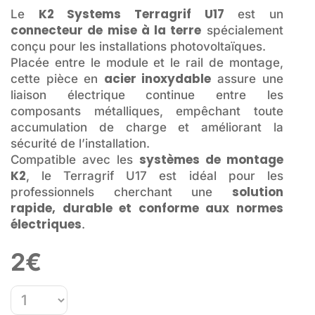
K2 Systems Terragrif U17
Le
est un
connecteur de mise à la terre
spécialement
conçu pour les installations photovoltaïques.
Placée entre le module et le rail de montage,
acier inoxydable
cette pièce en
assure une
liaison électrique continue entre les
composants métalliques, empêchant toute
accumulation de charge et améliorant la
sécurité de l’installation.
systèmes de montage
Compatible avec les
K2
, le Terragrif U17 est idéal pour les
solution
professionnels cherchant une
rapide, durable et conforme aux normes
électriques
.
2
€