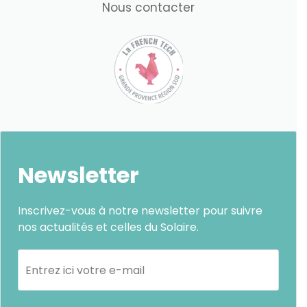
Nous contacter
Newsletter
Inscrivez-vous à notre newsletter pour suivre
nos actualités et celles du Solaire.