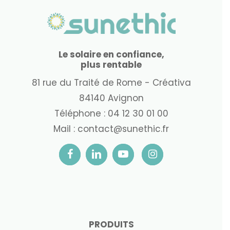
Le solaire en confiance,
plus rentable
81 rue du Traité de Rome - Créativa
84140 Avignon
Téléphone :
04 12 30 01 00
Mail :
contact@sunethic.fr
PRODUITS