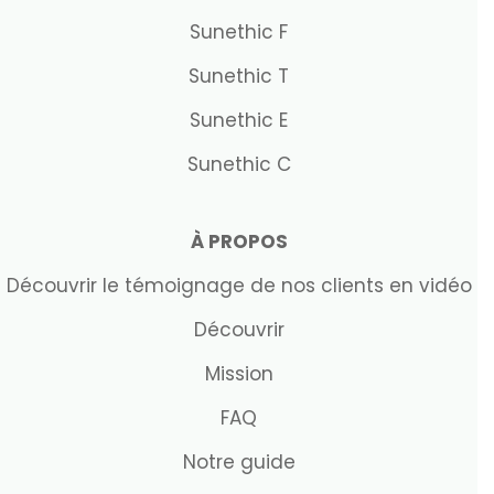
Sunethic F
Sunethic T
Sunethic E
Sunethic C
À PROPOS
Découvrir le témoignage de nos clients en vidéo
Découvrir
Mission
FAQ
Notre guide