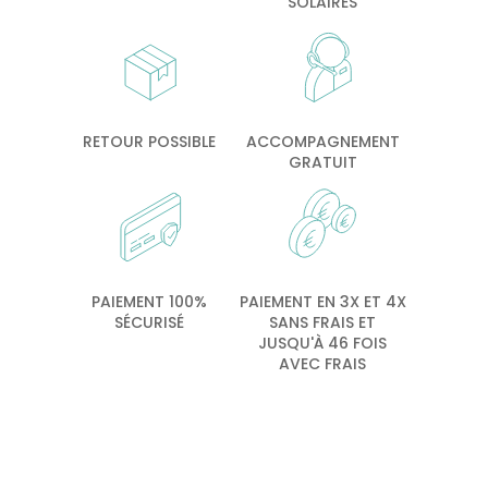
SOLAIRES
RETOUR POSSIBLE
ACCOMPAGNEMENT
GRATUIT
PAIEMENT 100%
PAIEMENT EN 3X ET 4X
SÉCURISÉ
SANS FRAIS ET
JUSQU'À 46 FOIS
AVEC FRAIS