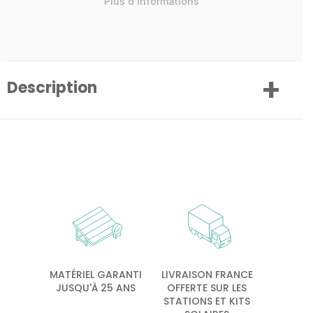
Plus d'informations
Description
MATÉRIEL GARANTI
LIVRAISON FRANCE
JUSQU'À 25 ANS
OFFERTE SUR LES
STATIONS ET KITS