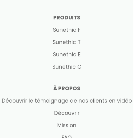
PRODUITS
Sunethic F
Sunethic T
Sunethic E
Sunethic C
À PROPOS
Découvrir le témoignage de nos clients en vidéo
Découvrir
Mission
FAQ