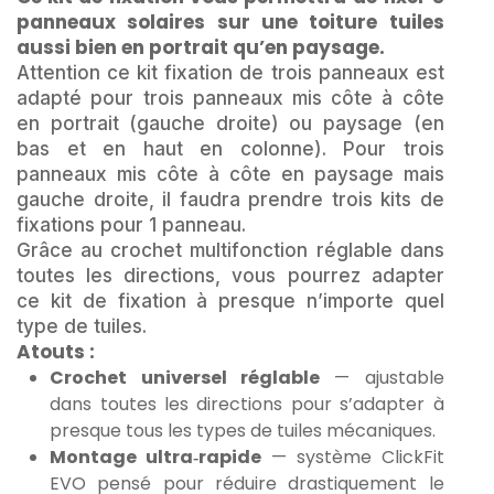
panneaux solaires sur une toiture tuiles
aussi bien en portrait qu’en paysage.
Attention ce kit fixation de trois panneaux est
adapté pour trois panneaux mis côte à côte
en portrait (gauche droite) ou paysage (en
bas et en haut en colonne). Pour trois
panneaux mis côte à côte en paysage mais
gauche droite, il faudra prendre trois kits de
fixations pour 1 panneau.
Grâce au crochet multifonction réglable dans
toutes les directions, vous pourrez adapter
ce kit de fixation à presque n’importe quel
type de tuiles.
Atouts :
Crochet universel réglable
— ajustable
dans toutes les directions pour s’adapter à
presque tous les types de tuiles mécaniques.
Montage ultra‑rapide
— système ClickFit
EVO pensé pour réduire drastiquement le