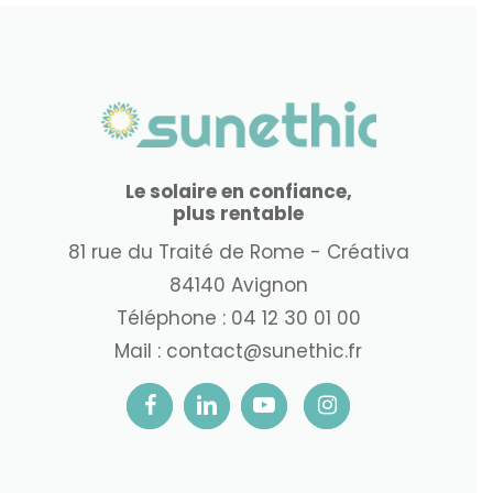
Le solaire en confiance,
plus rentable
81 rue du Traité de Rome - Créativa
84140 Avignon
Téléphone :
04 12 30 01 00
Mail :
contact@sunethic.fr