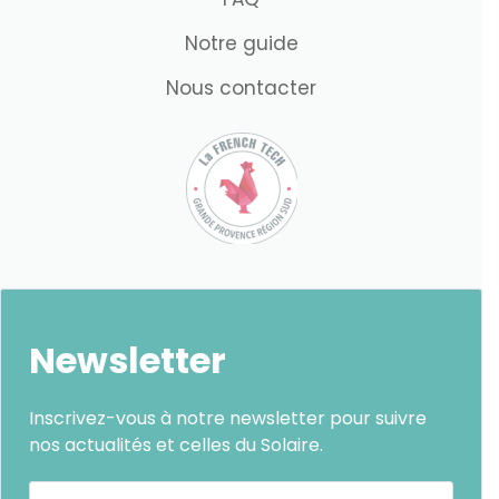
Notre guide
Nous contacter
Newsletter
Inscrivez-vous à notre newsletter pour suivre
nos actualités et celles du Solaire.