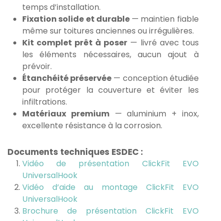
temps d’installation.
Fixation solide et durable
— maintien fiable
même sur toitures anciennes ou irrégulières.
Kit complet prêt à poser
— livré avec tous
les éléments nécessaires, aucun ajout à
prévoir.
Étanchéité préservée
— conception étudiée
pour protéger la couverture et éviter les
infiltrations.
Matériaux premium
— aluminium + inox,
excellente résistance à la corrosion.
Documents techniques ESDEC :
Vidéo de présentation ClickFit EVO
UniversalHook
Vidéo d’aide au montage ClickFit EVO
UniversalHook
Brochure de présentation ClickFit EVO