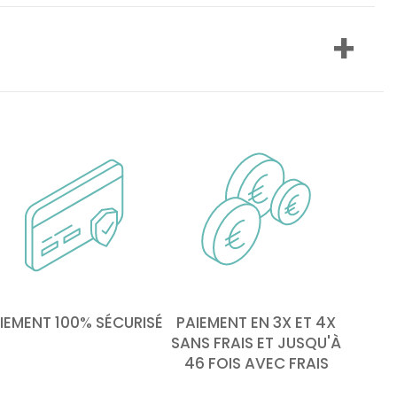
IEMENT 100% SÉCURISÉ
PAIEMENT EN 3X ET 4X
SANS FRAIS ET JUSQU'À
46 FOIS AVEC FRAIS