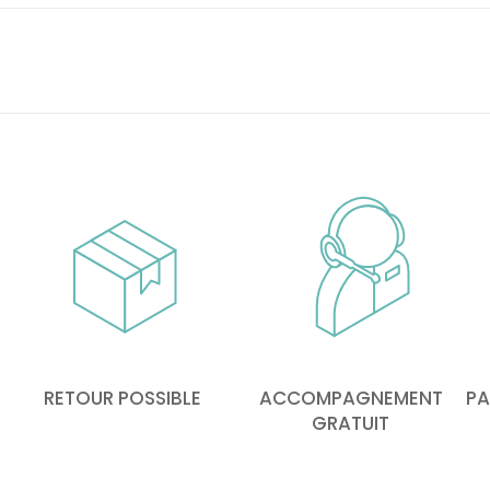
RETOUR POSSIBLE
ACCOMPAGNEMENT
PA
GRATUIT