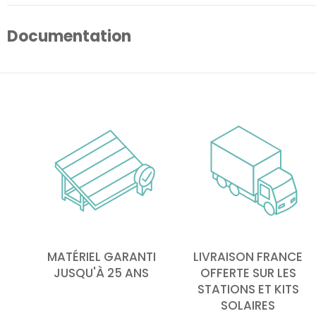
Documentation
MATÉRIEL GARANTI
LIVRAISON FRANCE
JUSQU'À 25 ANS
OFFERTE SUR LES
STATIONS ET KITS
SOLAIRES