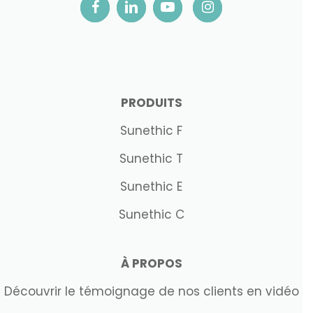
PRODUITS
Sunethic F
Sunethic T
Sunethic E
Sunethic C
À PROPOS
Découvrir le témoignage de nos clients en vidéo