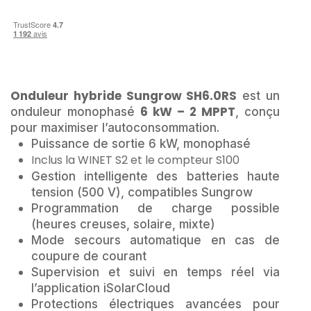
Onduleur hybride Sungrow SH6.0RS
est un
6 kW – 2 MPPT
onduleur monophasé
, conçu
pour maximiser l’autoconsommation.
Puissance de sortie 6 kW, monophasé
Inclus la WINET S2 et le compteur S100
Gestion intelligente des batteries haute
tension (500 V), compatibles Sungrow
Programmation de charge possible
(heures creuses, solaire, mixte)
Mode secours automatique en cas de
coupure de courant
Supervision et suivi en temps réel via
l’application iSolarCloud
Protections électriques avancées pour