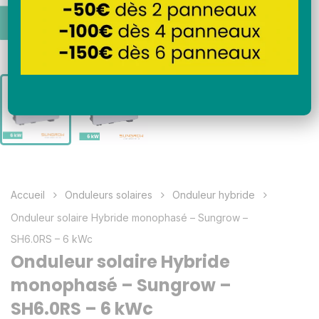
Accueil
Onduleurs solaires
Onduleur hybride
Onduleur solaire Hybride monophasé – Sungrow –
SH6.0RS – 6 kWc
Onduleur solaire Hybride
monophasé – Sungrow –
SH6.0RS – 6 kWc