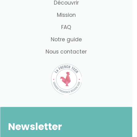
Découvrir
Mission
FAQ
Notre guide
Nous contacter
Newsletter