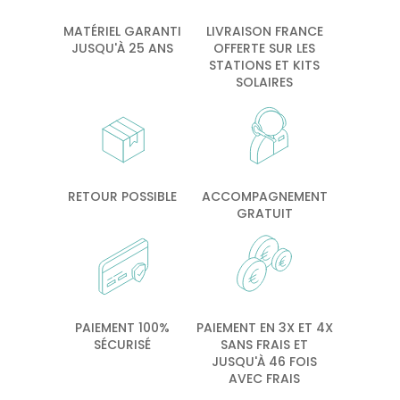
MATÉRIEL GARANTI
LIVRAISON FRANCE
JUSQU'À 25 ANS
OFFERTE SUR LES
STATIONS ET KITS
SOLAIRES
RETOUR POSSIBLE
ACCOMPAGNEMENT
GRATUIT
PAIEMENT 100%
PAIEMENT EN 3X ET 4X
SÉCURISÉ
SANS FRAIS ET
JUSQU'À 46 FOIS
AVEC FRAIS