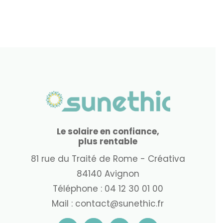
Le solaire en confiance,
plus rentable
81 rue du Traité de Rome - Créativa
84140 Avignon
Téléphone :
04 12 30 01 00
Mail :
contact@sunethic.fr