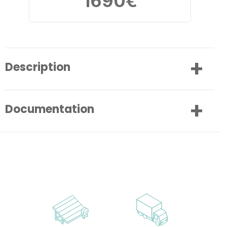
1690
€
Description
Documentation