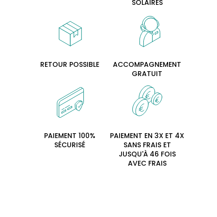
PAIEMENT 100%
PAIEMENT EN 3X ET 4X
SÉCURISÉ
SANS FRAIS ET
JUSQU'À 46 FOIS
AVEC FRAIS