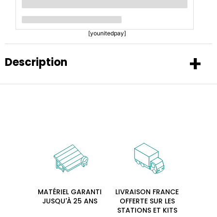
MATÉRIEL GARANTI
LIVRAISON FRANCE
JUSQU'À 25 ANS
OFFERTE SUR LES
STATIONS ET KITS
SOLAIRES
RETOUR POSSIBLE
ACCOMPAGNEMENT
GRATUIT