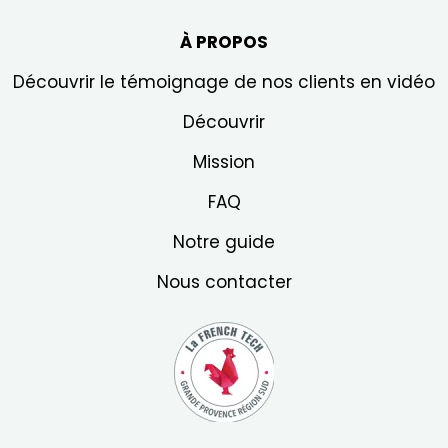
Sunethic C
À PROPOS
Découvrir le témoignage de nos clients en vidéo
Découvrir
Mission
FAQ
Notre guide
Nous contacter