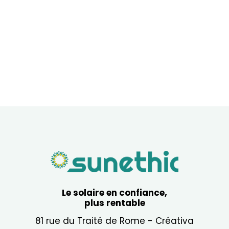
Le solaire en confiance,
plus rentable