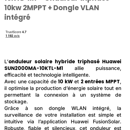
10kw 2MPPT + Dongle VLAN
intégré
onduleur solaire hybride triphasé Huawei
L’
SUN2000MA-10KTL-M1
allie puissance,
efficacité et technologie intelligente.
10 kW
2 entrées
Avec une capacité de
et
MPPT
, il optimise la production d’énergie
solaire tout en permettant la connexion à un
système de stockage.
Grâce à son dongle WLAN intégré, la
surveillance de votre installation est simple et
intuitive via l’application Huawei FusionSolar.
Robuste, fiable et silencieux, cet onduleur est