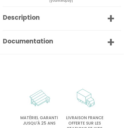
[younitedpay]
Description
Documentation
MATÉRIEL GARANTI
LIVRAISON FRANCE
JUSQU'À 25 ANS
OFFERTE SUR LES