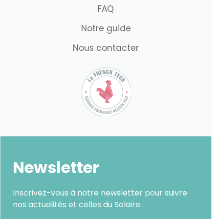
FAQ
Notre guide
Nous contacter
Newsletter
Inscrivez-vous à notre newsletter pour suivre
nos actualités et celles du Solaire.