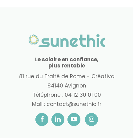
Le solaire en confiance,
plus rentable
81 rue du Traité de Rome - Créativa
84140 Avignon
Téléphone :
04 12 30 01 00
Mail :
contact@sunethic.fr