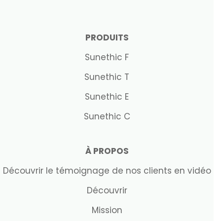
PRODUITS
Sunethic F
Sunethic T
Sunethic E
Sunethic C
À PROPOS
Découvrir le témoignage de nos clients en vidéo
Découvrir
Mission