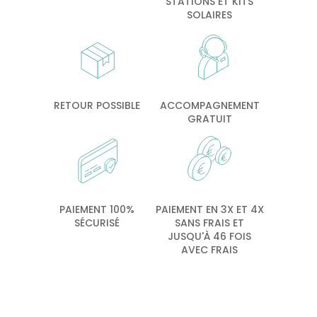
STATIONS ET KITS
SOLAIRES
RETOUR POSSIBLE
ACCOMPAGNEMENT
GRATUIT
PAIEMENT 100%
PAIEMENT EN 3X ET 4X
SÉCURISÉ
SANS FRAIS ET
JUSQU'À 46 FOIS
AVEC FRAIS