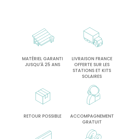
MATÉRIEL GARANTI
LIVRAISON FRANCE
JUSQU'À 25 ANS
OFFERTE SUR LES
STATIONS ET KITS
SOLAIRES
RETOUR POSSIBLE
ACCOMPAGNEMENT
GRATUIT