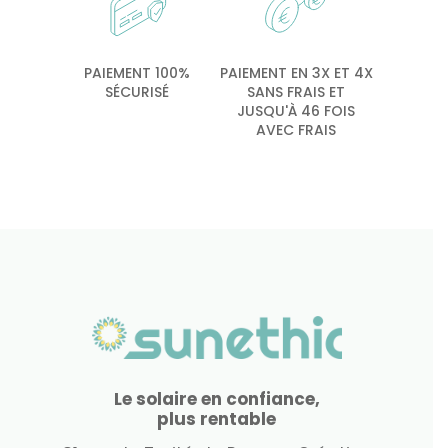
PAIEMENT 100%
PAIEMENT EN 3X ET 4X
SÉCURISÉ
SANS FRAIS ET
JUSQU'À 46 FOIS
AVEC FRAIS
Le solaire en confiance,
plus rentable