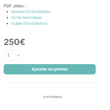
PDF utiles :
Manuel d’installation
Fiche technique
Guide d’installation
250
€
Ajouter au panier
[younitedpay]