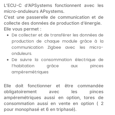
L’ECU-C d’APSystems fonctionnent avec les
micro-onduleurs APsystems.
C’est une passerelle de communication et de
collecte des données de production d’énergie.
Elle vous permet :
De collecter et de transférer les données de
production de chaque module grâce à la
communication Zigbee avec les micro-
onduleurs.
De suivre la consommation électrique de
l’habitation grâce aux pinces
ampéremétriques
Elle doit fonctionner et être commandée
obligatoirement avec les pinces
ampéremétriques aussi en option, tores de
consommation aussi en vente en option ( 2
pour monophasé et 6 en triphasé).