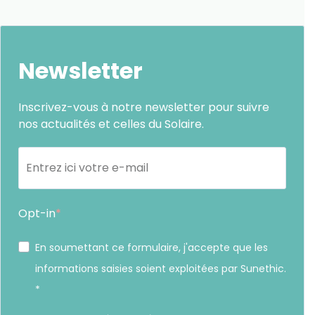
Newsletter
Inscrivez-vous à notre newsletter pour suivre
nos actualités et celles du Solaire.
Opt-in
En soumettant ce formulaire, j'accepte que les
informations saisies soient exploitées par Sunethic.
*