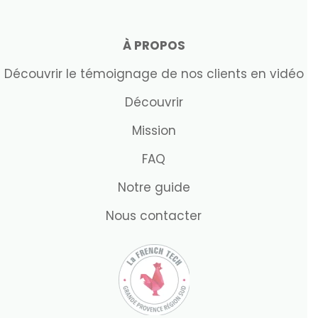
À PROPOS
Découvrir le témoignage de nos clients en vidéo
Découvrir
Mission
FAQ
Notre guide
Nous contacter