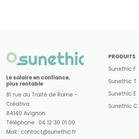
PRODUITS
Sunethic F
Le solaire en confiance,
Sunethic T
plus rentable
Sunethic E
81 rue du Traité de Rome -
Créativa
Sunethic C
84140 Avignon
Téléphone :
04 12 30 01 00
Mail :
contact@sunethic.fr