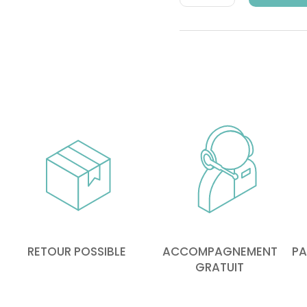
RETOUR POSSIBLE
ACCOMPAGNEMENT
PA
GRATUIT