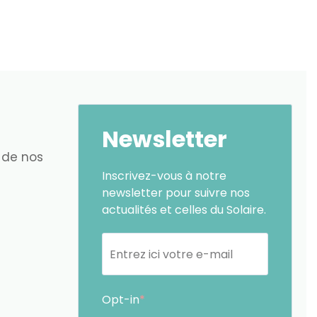
Newsletter
 de nos
Inscrivez-vous à notre
newsletter pour suivre nos
actualités et celles du Solaire.
Opt-in