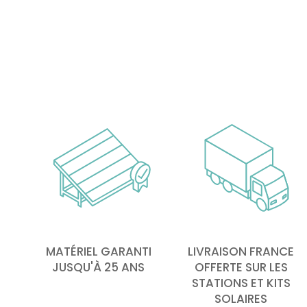
MATÉRIEL GARANTI
LIVRAISON FRANCE
JUSQU'À 25 ANS
OFFERTE SUR LES
STATIONS ET KITS
SOLAIRES