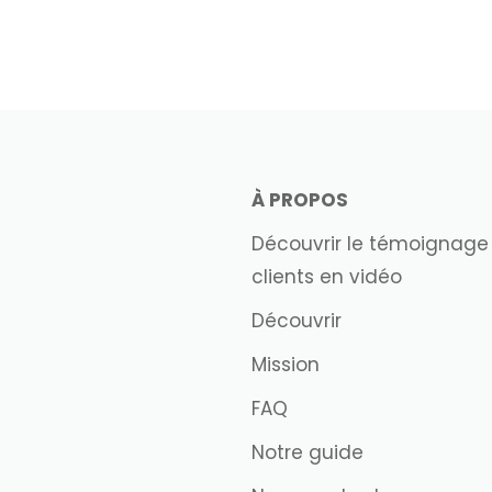
À PROPOS
Découvrir le témoignage
clients en vidéo
Découvrir
Mission
FAQ
Notre guide