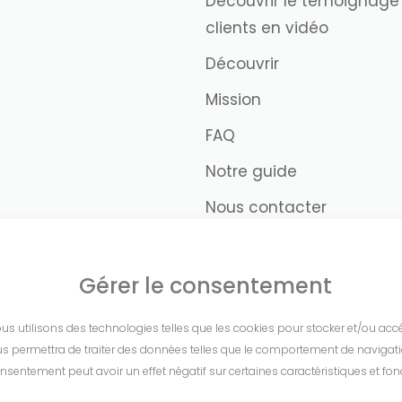
Découvrir le témoignage
clients en vidéo
Découvrir
Mission
FAQ
Notre guide
Nous contacter
Gérer le consentement
nous utilisons des technologies telles que les cookies pour stocker et/ou ac
s permettra de traiter des données telles que le comportement de navigation 
nsentement peut avoir un effet négatif sur certaines caractéristiques et fon