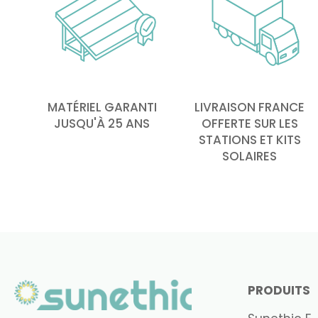
MATÉRIEL GARANTI
LIVRAISON FRANCE
JUSQU'À 25 ANS
OFFERTE SUR LES
STATIONS ET KITS
SOLAIRES
PRODUITS