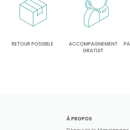
RETOUR POSSIBLE
ACCOMPAGNEMENT
PA
GRATUIT
À PROPOS