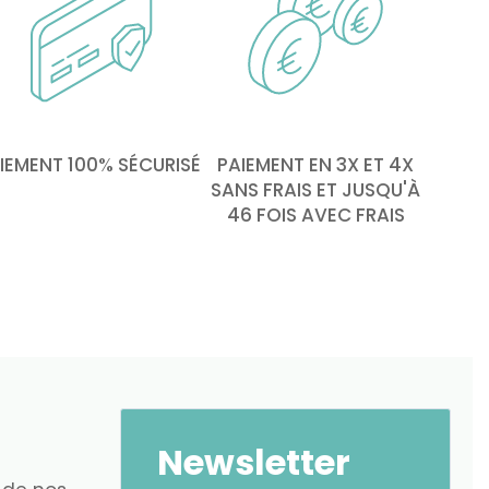
IEMENT 100% SÉCURISÉ
PAIEMENT EN 3X ET 4X
SANS FRAIS ET JUSQU'À
46 FOIS AVEC FRAIS
Newsletter