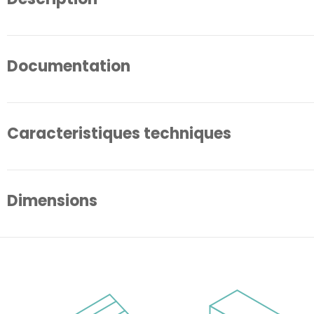
Documentation
Caracteristiques techniques
Dimensions