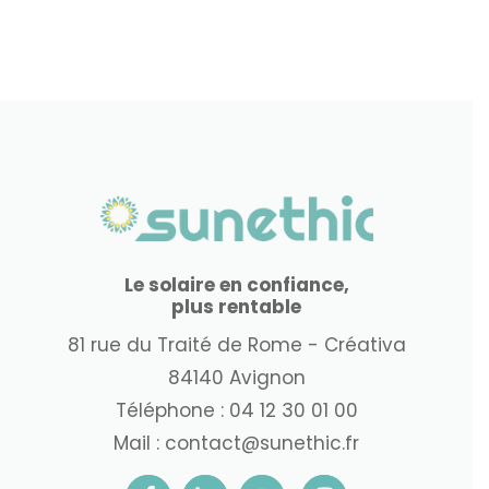
Le solaire en confiance,
plus rentable
81 rue du Traité de Rome - Créativa
84140 Avignon
Téléphone :
04 12 30 01 00
Mail :
contact@sunethic.fr