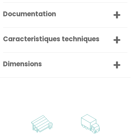
Documentation
Caracteristiques techniques
Dimensions