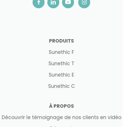
PRODUITS
Sunethic F
Sunethic T
Sunethic E
Sunethic C
À PROPOS
Découvrir le témoignage de nos clients en vidéo