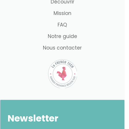
Découvrir
Mission
FAQ
Notre guide
Nous contacter
Newsletter