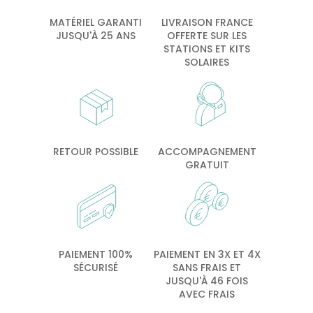
MATÉRIEL GARANTI
LIVRAISON FRANCE
JUSQU'À 25 ANS
OFFERTE SUR LES
STATIONS ET KITS
SOLAIRES
RETOUR POSSIBLE
ACCOMPAGNEMENT
GRATUIT
PAIEMENT 100%
PAIEMENT EN 3X ET 4X
SÉCURISÉ
SANS FRAIS ET
JUSQU'À 46 FOIS
AVEC FRAIS