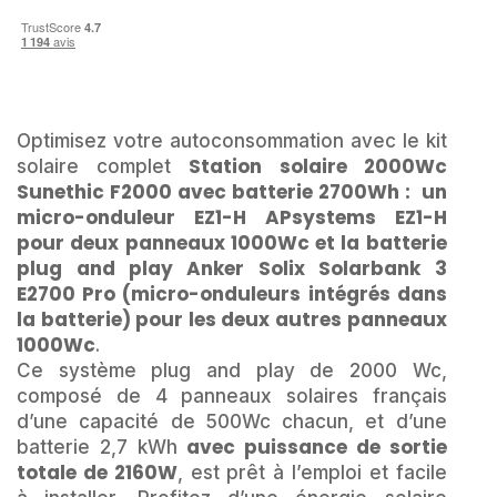
Optimisez votre autoconsommation avec le kit
Station solaire 2000Wc
solaire complet
Sunethic F2000 avec batterie 2700Wh : un
micro-onduleur EZ1-H APsystems EZ1-H
pour deux panneaux 1000Wc et la batterie
plug and play Anker Solix Solarbank 3
E2700 Pro (micro-onduleurs intégrés dans
la batterie) pour les deux autres panneaux
1000Wc
.
Ce système plug and play de 2000 Wc,
composé de 4 panneaux solaires français
d’une capacité de 500Wc chacun, et d’une
avec puissance de sortie
batterie 2,7 kWh
totale de 2160W
, est prêt à l’emploi et facile