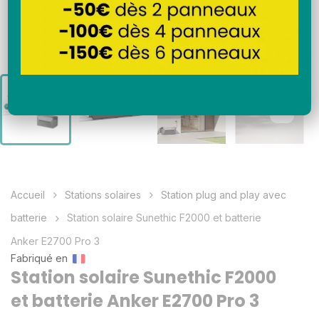
Accueil
Stations solaires
Station plug and play avec
batterie
Station solaire Sunethic F2000 et batterie
Anker E2700 Pro 3
Fabriqué en
Station solaire Sunethic F2000
et batterie Anker E2700 Pro 3