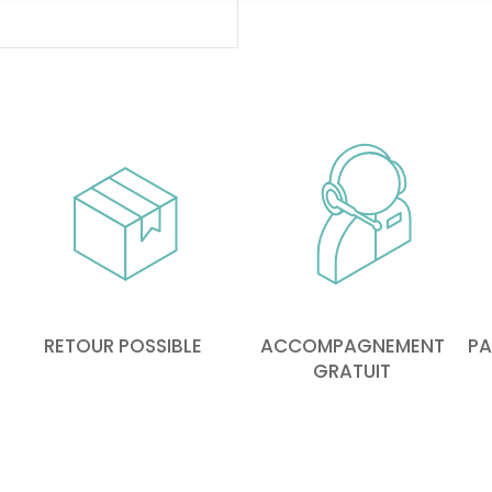
RETOUR POSSIBLE
ACCOMPAGNEMENT
PA
GRATUIT