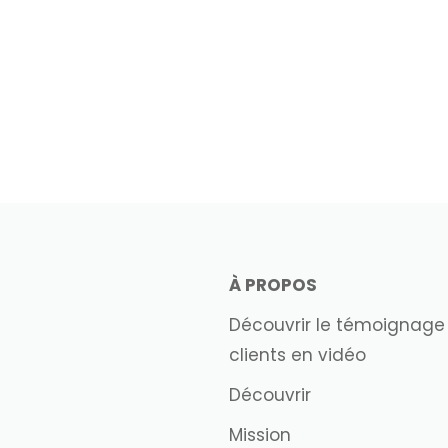
À PROPOS
Découvrir le témoignage
clients en vidéo
Découvrir
Mission