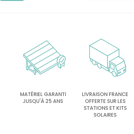
MATÉRIEL GARANTI
LIVRAISON FRANCE
JUSQU'À 25 ANS
OFFERTE SUR LES
STATIONS ET KITS
SOLAIRES