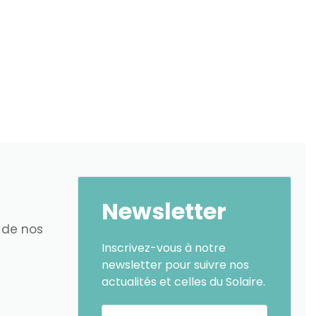
Newsletter
 de nos
Inscrivez-vous à notre
newsletter pour suivre nos
actualités et celles du Solaire.