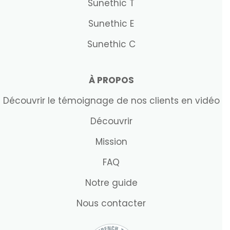
Sunethic E
Sunethic C
À PROPOS
Découvrir le témoignage de nos clients en vidéo
Découvrir
Mission
FAQ
Notre guide
Nous contacter