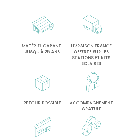
MATÉRIEL GARANTI
LIVRAISON FRANCE
JUSQU'À 25 ANS
OFFERTE SUR LES
STATIONS ET KITS
SOLAIRES
RETOUR POSSIBLE
ACCOMPAGNEMENT
GRATUIT