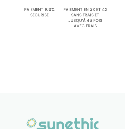
PAIEMENT 100%
PAIEMENT EN 3X ET 4X
SÉCURISÉ
SANS FRAIS ET
JUSQU'À 46 FOIS
AVEC FRAIS