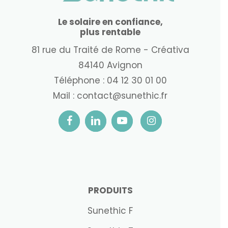
Le solaire en confiance,
plus rentable
81 rue du Traité de Rome - Créativa
84140 Avignon
Téléphone :
04 12 30 01 00
Mail :
contact@sunethic.fr
PRODUITS
Sunethic F
Sunethic T