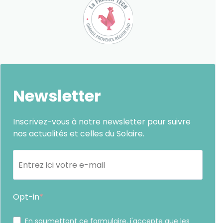
Newsletter
Inscrivez-vous à notre newsletter pour suivre
nos actualités et celles du Solaire.
Opt-in
En soumettant ce formulaire, j'accepte que les
informations saisies soient exploitées par Sunethic.