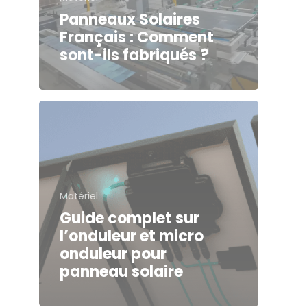
Panneaux Solaires
Français : Comment
sont-ils fabriqués ?
Matériel
Guide complet sur
l’onduleur et micro
onduleur pour
panneau solaire