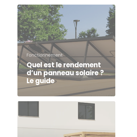
Fonctionnement
Quel est le rendement
d’un panneau solaire ?
Le guide